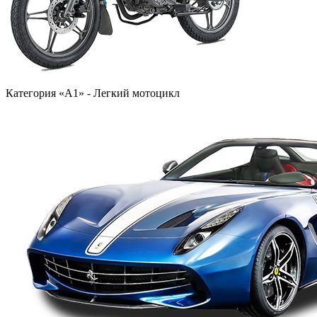
Категория «A1» - Легкий мотоцикл