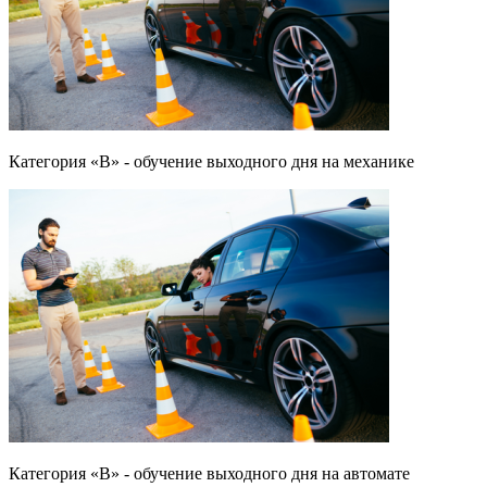
Категория «B» - обучение выходного дня на механике
Категория «B» - обучение выходного дня на автомате