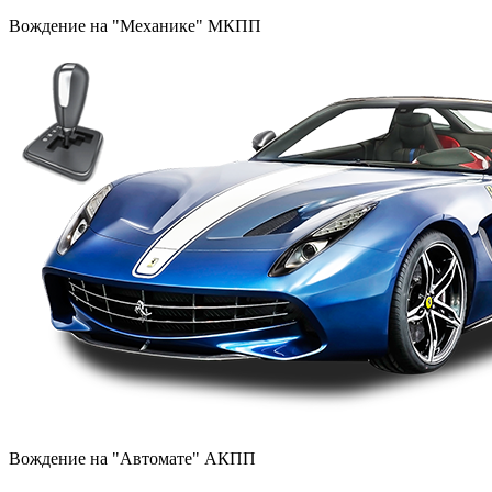
Вождение на "Механике" МКПП
Вождение на "Автомате" АКПП