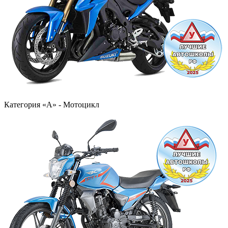
Категория «А» - Мотоцикл