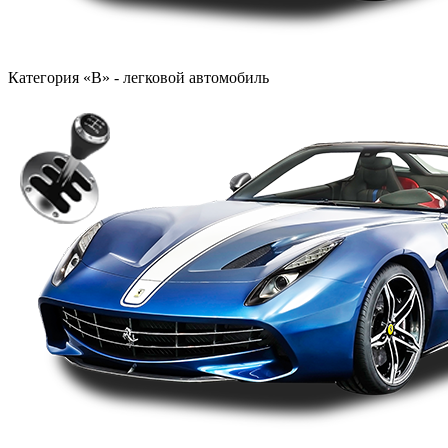
Категория «B» - легковой автомобиль