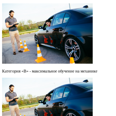
Категория «B» - максимальное обучение на механике