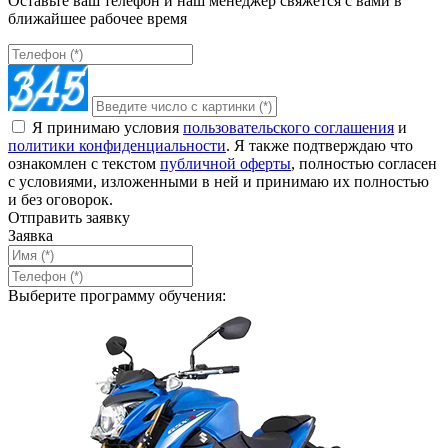
Оставьте ваш телефон и наш менеджер свяжется с вами в
ближайшее рабочее время
Я принимаю условия
пользовательского соглашения
и
политики конфиденциальности
. Я также подтверждаю что
ознакомлен с текстом
публичной оферты
, полностью согласен
с условиями, изложенными в ней и принимаю их полностью
и без оговорок.
Отправить заявку
Заявка
Выберите программу обучения: