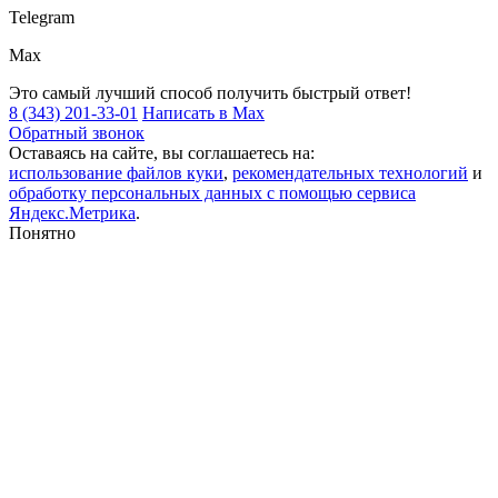
Telegram
Max
Это самый лучший способ получить быстрый ответ!
8 (343) 201-33-01
Написать в Max
Обратный звонок
Оставаясь на сайте, вы соглашаетесь на:
использование файлов куки
,
рекомендательных технологий
и
обработку персональных данных с помощью сервиса
Яндекс.Метрика
.
Понятно