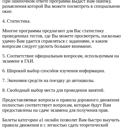
При ошибочном ответе программа выдаст Вам ошибку,
разъяснения которой Вы можете посмотреть в специальном
окне.
4. Статистика.
Многие программы предлагают для Вас статистику
проведенных тестов, где Вы можете просмотреть, насколько
удачно Вам удается справляться с заданиями, и каким
вопросам следует уделить большее внимание.
5. Соответствие официальным вопросам, используемым на
экзамене в ГАИ.
6. Широкий выбор способов изучения информации.
7. Экономия средств на поездку до автошколы.
8. Свободный выбор места для проведения занятий.
Предоставляемые вопросы и правила дорожного движения
полностью соответствует вопросам, которые будут Вам
предоставлены на сдаче экзамена для получения прав.
Билеты категории а1 онлайн позволят Вам быстро выучить
правила движения и с легкостью сдать теоретический