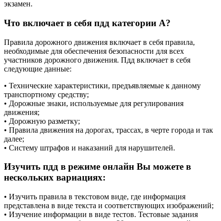
экзамен.
Что включает в себя пдд категории А?
Правила дорожного движения включает в себя правила,
необходимые для обеспечения безопасности для всех
участников дорожного движения. Пдд включает в себя
следующие данные:
• Технические характеристики, предъявляемые к данному
транспортному средству;
• Дорожные знаки, используемые для регулирования
движения;
• Дорожную разметку;
• Правила движения на дорогах, трассах, в черте города и так
далее;
• Систему штрафов и наказаний для нарушителей.
Изучить пдд в режиме онлайн Вы можете в
нескольких вариациях:
• Изучить правила в текстовом виде, где информация
представлена в виде текста и соответствующих изображений;
• Изучение информации в виде тестов. Тестовые задания