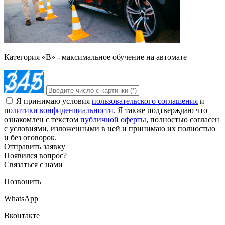
Категория «B» - максимальное обучение на автомате
Я принимаю условия
пользовательского соглашения
и
политики конфиденциальности
. Я также подтверждаю что
ознакомлен с текстом
публичной оферты
, полностью согласен
с условиями, изложенными в ней и принимаю их полностью
и без оговорок.
Отправить заявку
Появился вопрос?
Связаться с нами
Позвонить
WhatsApp
Вконтакте