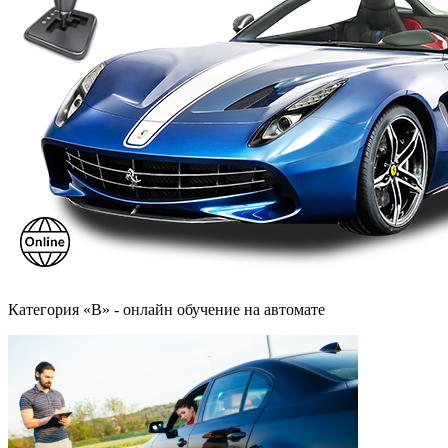
Категория «B» - онлайн обучение на автомате