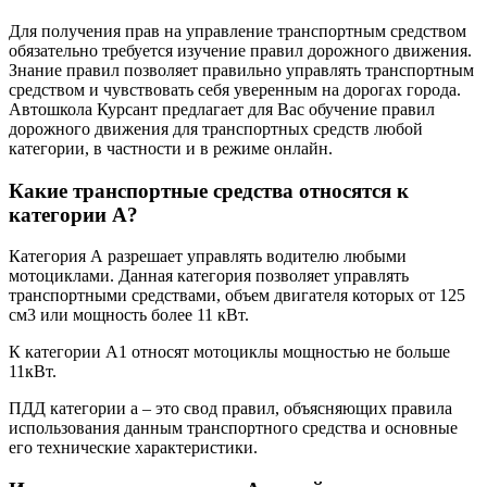
Для получения прав на управление транспортным средством
обязательно требуется изучение правил дорожного движения.
Знание правил позволяет правильно управлять транспортным
средством и чувствовать себя уверенным на дорогах города.
Автошкола Курсант предлагает для Вас обучение правил
дорожного движения для транспортных средств любой
категории, в частности и в режиме онлайн.
Какие транспортные средства относятся к
категории А?
Категория А разрешает управлять водителю любыми
мотоциклами. Данная категория позволяет управлять
транспортными средствами, объем двигателя которых от 125
см3 или мощность более 11 кВт.
К категории А1 относят мотоциклы мощностью не больше
11кВт.
ПДД категории а – это свод правил, объясняющих правила
использования данным транспортного средства и основные
его технические характеристики.