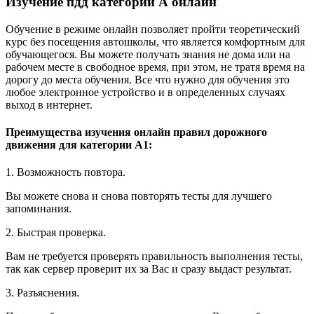
Изучение пдд категории А онлайн
Обучение в режиме онлайн позволяет пройти теоретический
курс без посещения автошколы, что является комфортным для
обучающегося. Вы можете получать знания не дома или на
рабочем месте в свободное время, при этом, не тратя время на
дорогу до места обучения. Все что нужно для обучения это
любое электронное устройство и в определенных случаях
выход в интернет.
Преимущества изучения онлайн правил дорожного
движения для категории А1:
1. Возможность повтора.
Вы можете снова и снова повторять тесты для лучшего
запоминания.
2. Быстрая проверка.
Вам не требуется проверять правильность выполнения тесты,
так как сервер проверит их за Вас и сразу выдаст результат.
3. Разъяснения.