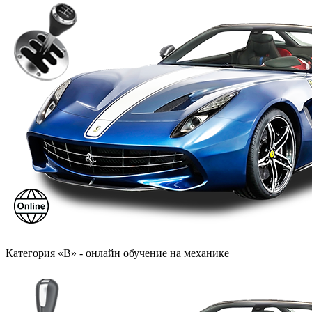
Категория «B» - онлайн обучение на механике