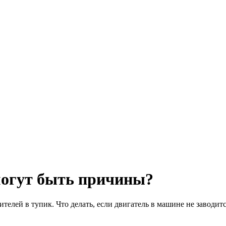
могут быть причины?
ителей в тупик. Что делать, если двигатель в машине не заводит