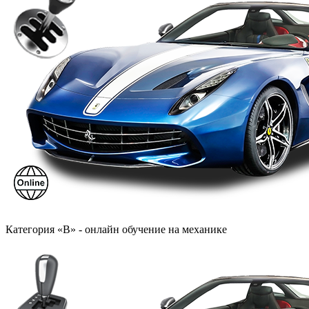
Категория «B» - онлайн обучение на механике