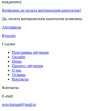
вождению).
Возможна ли оплата материнским капиталом?
Да, оплата материанским капиталом возможна.
Автошкола
Курсант
Ссылки
Программы обучения
Онлайн
Цены
Процесс обучения
О нас
Отзывы
Контакты
Контакты
E-mail:
avto-kursant@mail.ru