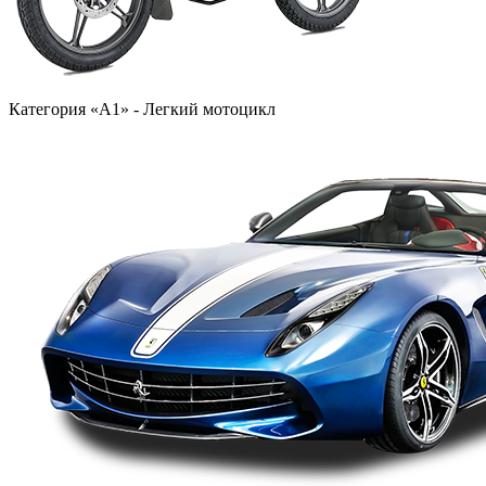
Категория «A1» - Легкий мотоцикл