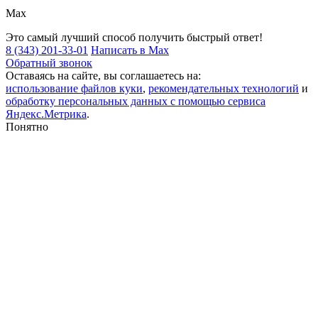
Max
Это самый лучший способ получить быстрый ответ!
8 (343) 201-33-01
Написать в Max
Обратный звонок
Оставаясь на сайте, вы соглашаетесь на:
использование файлов куки
,
рекомендательных технологий
и
обработку персональных данных с помощью сервиса
Яндекс.Метрика
.
Понятно