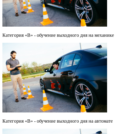
Категория «B» - обучение выходного дня на механике
Категория «B» - обучение выходного дня на автомате