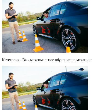
Категория «B» - максимальное обучение на механике