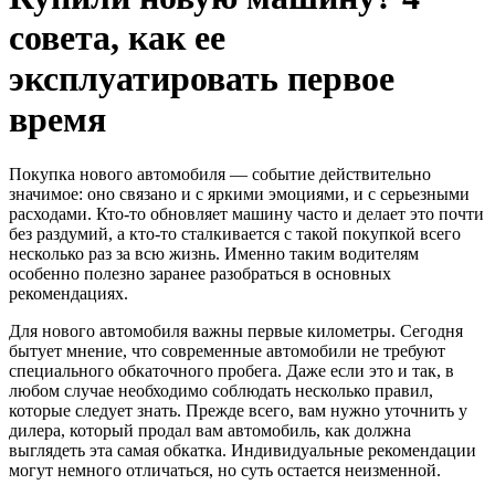
совета, как ее
эксплуатировать первое
время
Покупка нового автомобиля — событие действительно
значимое: оно связано и с яркими эмоциями, и с серьезными
расходами. Кто-то обновляет машину часто и делает это почти
без раздумий, а кто-то сталкивается с такой покупкой всего
несколько раз за всю жизнь. Именно таким водителям
особенно полезно заранее разобраться в основных
рекомендациях.
Для нового автомобиля важны первые километры. Сегодня
бытует мнение, что современные автомобили не требуют
специального обкаточного пробега. Даже если это и так, в
любом случае необходимо соблюдать несколько правил,
которые следует знать. Прежде всего, вам нужно уточнить у
дилера, который продал вам автомобиль, как должна
выглядеть эта самая обкатка. Индивидуальные рекомендации
могут немного отличаться, но суть остается неизменной.