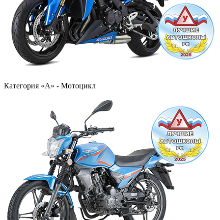
Категория «А» - Мотоцикл