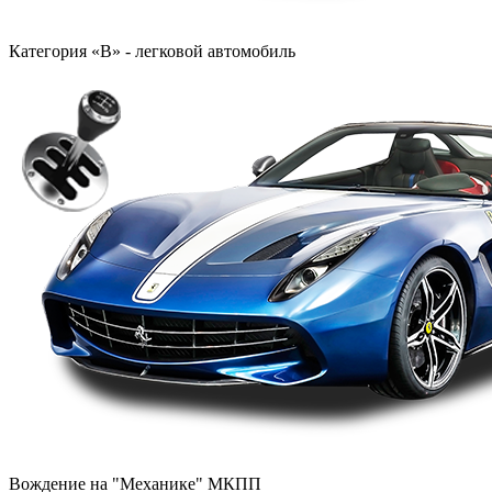
Категория «B» - легковой автомобиль
Вождение на "Механике" МКПП