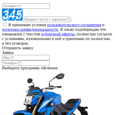
Я принимаю условия
пользовательского соглашения
и
политики конфиденциальности
. Я также подтверждаю что
ознакомлен с текстом
публичной оферты
, полностью согласен
с условиями, изложенными в ней и принимаю их полностью
и без оговорок.
Отправить заявку
Заявка
Выберите программу обучения: