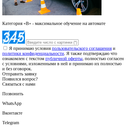
Категория «B» - максимальное обучение на автомате
Я принимаю условия
пользовательского соглашения
и
политики конфиденциальности
. Я также подтверждаю что
ознакомлен с текстом
публичной оферты
, полностью согласен
с условиями, изложенными в ней и принимаю их полностью
и без оговорок.
Отправить заявку
Появился вопрос?
Связаться с нами
Позвонить
WhatsApp
Вконтакте
Telegram