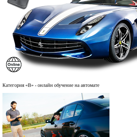
Категория «B» - онлайн обучение на автомате