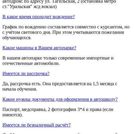
автодром: по адресу ул. Тагильская, 2 (остановка метро
ст."Уральская" ж/д вокзал)
В какое время проходит вождение?
График по вождению составляется совместно с курсантом, но
с учётом светового дня. При этом учитываются пожелания
обучающихся.
Какие машины в Вашем автопарке?
В нашем автопарке только современные импортные и
отечественные автомобили.
Имеется ли рассрочка?
Да, рассрочка есть. Она предоставляется на 1,5 месяца с
начала обучения.
Какие нужны документы для оформления в автошколу?
Паспорт, медсправка, 2 фотографии 3*4 и права (если
имеются).
Имеется ли безналичный расчёт?