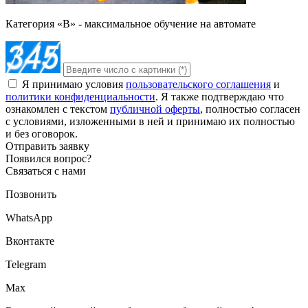
Категория «B» - максимальное обучение на автомате
Я принимаю условия
пользовательского соглашения
и
политики конфиденциальности
. Я также подтверждаю что
ознакомлен с текстом
публичной оферты
, полностью согласен
с условиями, изложенными в ней и принимаю их полностью
и без оговорок.
Отправить заявку
Появился вопрос?
Связаться с нами
Позвонить
WhatsApp
Вконтакте
Telegram
Max