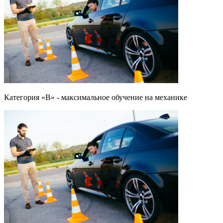
Категория «B» - максимальное обучение на механике