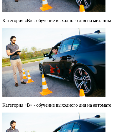
Категория «B» - обучение выходного дня на механике
Категория «B» - обучение выходного дня на автомате