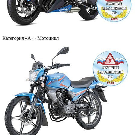
Категория «А» - Мотоцикл