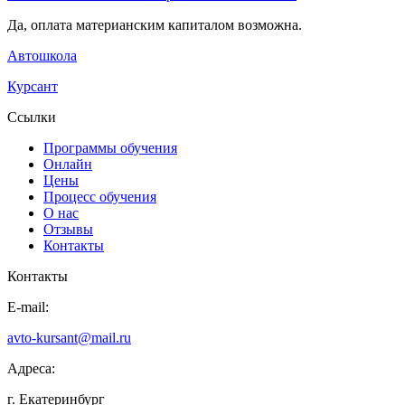
Да, оплата материанским капиталом возможна.
Автошкола
Курсант
Ссылки
Программы обучения
Онлайн
Цены
Процесс обучения
О нас
Отзывы
Контакты
Контакты
E-mail:
avto-kursant@mail.ru
Адреса:
г. Екатеринбург