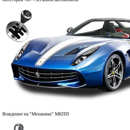
Вождение на "Механике" МКПП