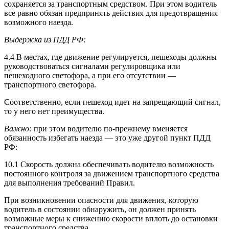
сохраняется за транспортным средством. При этом водитель
все равно обязан предпринять действия для предотвращения
возможного наезда.
Выдержка из ПДД РФ:
4.4 В местах, где движение регулируется, пешеходы должны
руководствоваться сигналами регулировщика или
пешеходного светофора, а при его отсутствии —
транспортного светофора.
Соответственно, если пешеход идет на запрещающий сигнал,
то у него нет преимущества.
Важно:
при этом водителю по-прежнему вменяется
обязанность избегать наезда — это уже другой пункт ПДД
РФ:
10.1 Скорость должна обеспечивать водителю возможность
постоянного контроля за движением транспортного средства
для выполнения требований Правил.
При возникновении опасности для движения, которую
водитель в состоянии обнаружить, он должен принять
возможные меры к снижению скорости вплоть до остановки
транспортного средства.