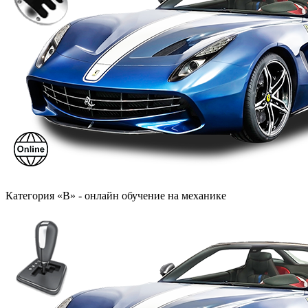
Категория «B» - онлайн обучение на механике