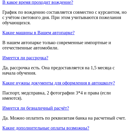
В какое время проходит вождение?
График по вождению составляется совместно с курсантом, но
с учётом светового дня. При этом учитываются пожелания
обучающихся.
Какие машины в Вашем автопарке?
В нашем автопарке только современные импортные и
отечественные автомобили.
Имеется ли рассрочка?
Да, рассрочка есть. Она предоставляется на 1,5 месяца с
начала обучения.
Какие нужны документы для оформления в автошколу?
Паспорт, медсправка, 2 фотографии 3*4 и права (если
имеются).
Имеется ли безналичный расчёт?
Да. Можно оплатить по реквизитам банка на расчетный счет.
Какие дополнительные оплаты возможны?