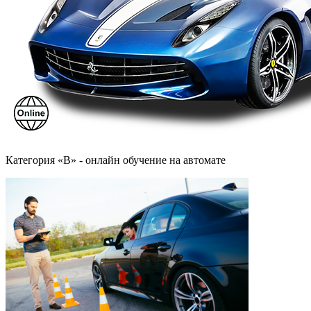
Категория «B» - онлайн обучение на автомате