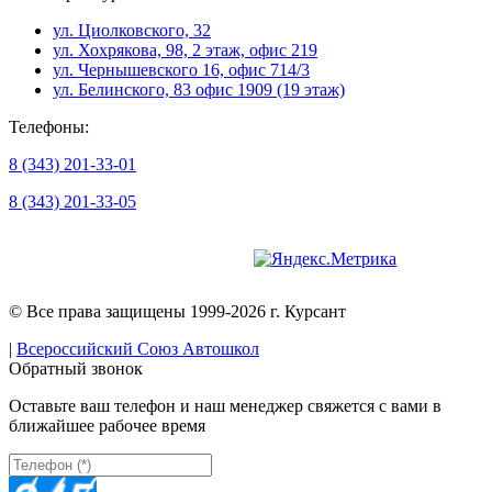
ул. Циолковского, 32
ул. Хохрякова, 98, 2 этаж, офис 219
ул. Чернышевского 16, офис 714/3
ул. Белинского, 83 офис 1909 (19 этаж)
Телефоны:
8 (343) 201-33-01
8 (343) 201-33-05
Версия для слабовидящих
© Все права защищены 1999-2026 г. Курсант
|
Всероссийский Союз Автошкол
Обратный звонок
Оставьте ваш телефон и наш менеджер свяжется с вами в
ближайшее рабочее время