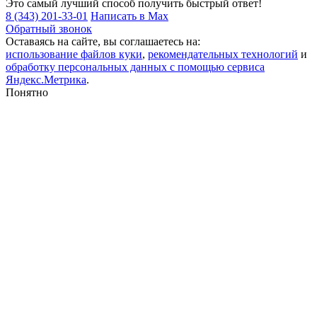
Это самый лучший способ получить быстрый ответ!
8 (343) 201-33-01
Написать в Max
Обратный звонок
Оставаясь на сайте, вы соглашаетесь на:
использование файлов куки
,
рекомендательных технологий
и
обработку персональных данных с помощью сервиса
Яндекс.Метрика
.
Понятно