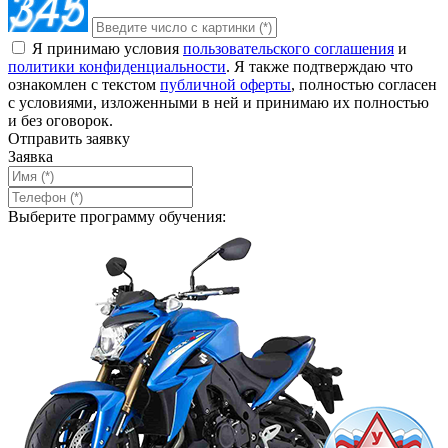
Я принимаю условия
пользовательского соглашения
и
политики конфиденциальности
. Я также подтверждаю что
ознакомлен с текстом
публичной оферты
, полностью согласен
с условиями, изложенными в ней и принимаю их полностью
и без оговорок.
Отправить заявку
Заявка
Выберите программу обучения: