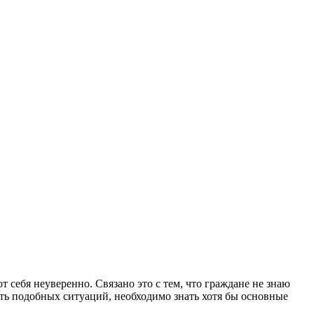
себя неуверенно. Связано это с тем, что граждане не знаю
ть подобных ситуаций, необходимо знать хотя бы основные