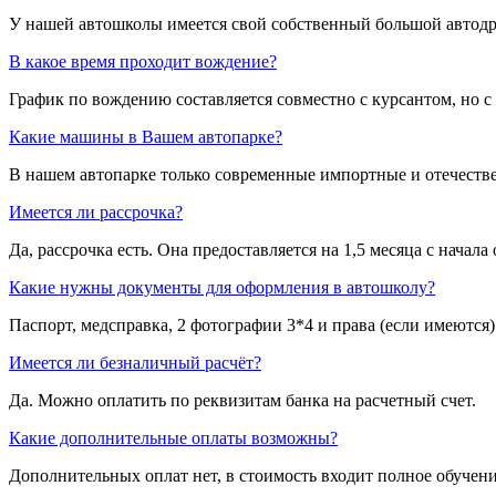
У нашей автошколы имеется свой собственный большой автодром:
В какое время проходит вождение?
График по вождению составляется совместно с курсантом, но 
Какие машины в Вашем автопарке?
В нашем автопарке только современные импортные и отечеств
Имеется ли рассрочка?
Да, рассрочка есть. Она предоставляется на 1,5 месяца с начала
Какие нужны документы для оформления в автошколу?
Паспорт, медсправка, 2 фотографии 3*4 и права (если имеются)
Имеется ли безналичный расчёт?
Да. Можно оплатить по реквизитам банка на расчетный счет.
Какие дополнительные оплаты возможны?
Дополнительных оплат нет, в стоимость входит полное обучени