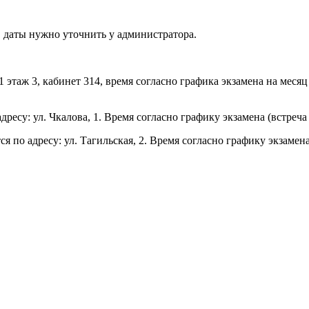
 даты нужно уточнить у администратора.
 этаж 3, кабинет 314, время согласно графика экзамена на месяц
ресу: ул. Чкалова, 1. Время согласно графику экзамена (встре
по адресу: ул. Тагильская, 2. Время согласно графику экзамена