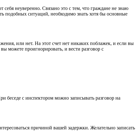
себя неуверенно. Связано это с тем, что граждане не знаю
ть подобных ситуаций, необходимо знать хотя бы основные
ения, или нет. На этот счет нет никаких поблажек, и если вы
 вы можете проигнорировать, и вести разговор с
При беседе с инспектором можно записывать разговор на
нтересоваться причиной вашей задержки. Желательно записать