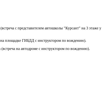
 (встреча с представителем автошколы "Курсант" на 3 этаже у
ча на площадке ГИБДД с инструктором по вождению).
 (встреча на автодроме с инструктором по вождению).