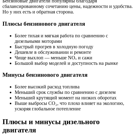
Бензиновые двигатели популярны благодаря
сбалансированному сочетанию цены, надежности и удобства.
Но у них есть и обратная сторона.
Плюсы бензинового двигателя
Более тихая и мягкая работа по сравнению с
дизельными моторами
Быстрый прогрев в холодную погоду
Дешевле в обслуживании и ремонте
Чище выхлоп — меньше NOₓ и сажи
Большой выбор моделей и доступность на рынке
Минусы бензинового двигателя
Более высокий расход топлива
Меньший срок службы по сравнению с дизелем
Меньший крутящий момент на низких оборотах
Выше выбросы CO₂, что плохо влияет на экологию,
ускоряя глобальное потепление
Плюсы и минусы дизельного
двигателя