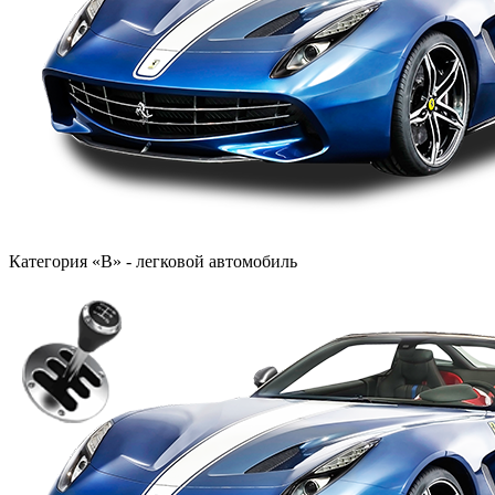
Категория «B» - легковой автомобиль