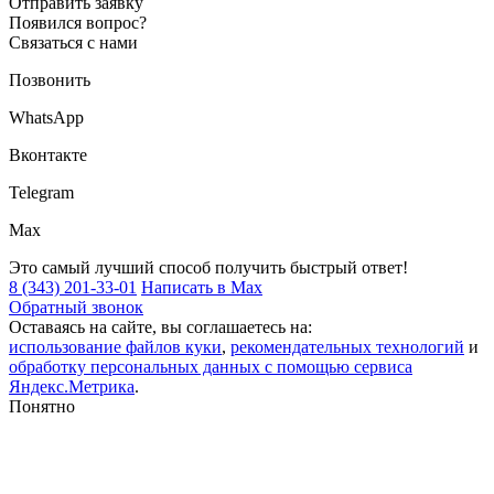
Отправить заявку
Появился вопрос?
Связаться с нами
Позвонить
WhatsApp
Вконтакте
Telegram
Max
Это самый лучший способ получить быстрый ответ!
8 (343) 201-33-01
Написать в Max
Обратный звонок
Оставаясь на сайте, вы соглашаетесь на:
использование файлов куки
,
рекомендательных технологий
и
обработку персональных данных с помощью сервиса
Яндекс.Метрика
.
Понятно