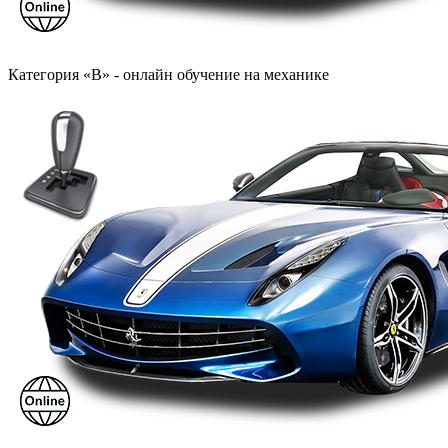
Категория «B» - онлайн обучение на механике