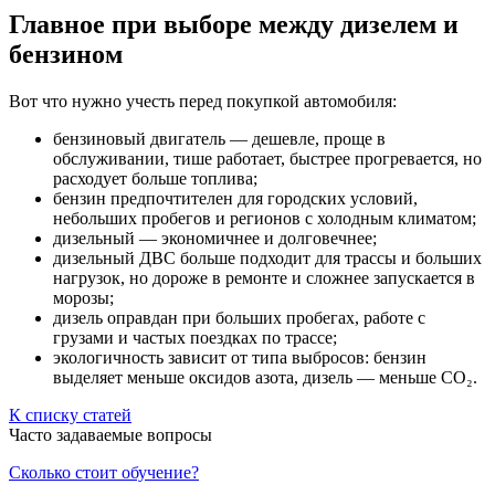
Главное при выборе между дизелем и
бензином
Вот что нужно учесть перед покупкой автомобиля:
бензиновый двигатель — дешевле, проще в
обслуживании, тише работает, быстрее прогревается, но
расходует больше топлива;
бензин предпочтителен для городских условий,
небольших пробегов и регионов с холодным климатом;
дизельный — экономичнее и долговечнее;
дизельный ДВС больше подходит для трассы и больших
нагрузок, но дороже в ремонте и сложнее запускается в
морозы;
дизель оправдан при больших пробегах, работе с
грузами и частых поездках по трассе;
экологичность зависит от типа выбросов: бензин
выделяет меньше оксидов азота, дизель — меньше CO₂.
К списку статей
Часто задаваемые вопросы
Сколько стоит обучение?