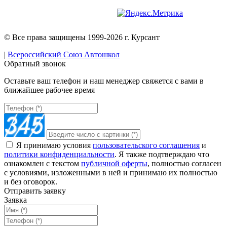
Версия для слабовидящих
© Все права защищены 1999-2026 г. Курсант
|
Всероссийский Союз Автошкол
Обратный звонок
Оставьте ваш телефон и наш менеджер свяжется с вами в
ближайшее рабочее время
Я принимаю условия
пользовательского соглашения
и
политики конфиденциальности
. Я также подтверждаю что
ознакомлен с текстом
публичной оферты
, полностью согласен
с условиями, изложенными в ней и принимаю их полностью
и без оговорок.
Отправить заявку
Заявка