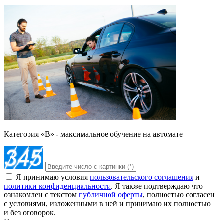
Категория «B» - максимальное обучение на автомате
Я принимаю условия
пользовательского соглашения
и
политики конфиденциальности
. Я также подтверждаю что
ознакомлен с текстом
публичной оферты
, полностью согласен
с условиями, изложенными в ней и принимаю их полностью
и без оговорок.