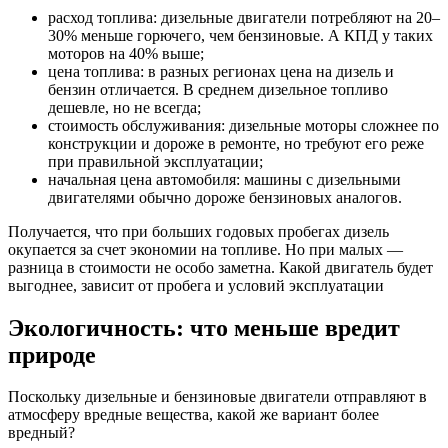
расход топлива: дизельные двигатели потребляют на 20–
30% меньше горючего, чем бензиновые. А КПД у таких
моторов на 40% выше;
цена топлива: в разных регионах цена на дизель и
бензин отличается. В среднем дизельное топливо
дешевле, но не всегда;
стоимость обслуживания: дизельные моторы сложнее по
конструкции и дороже в ремонте, но требуют его реже
при правильной эксплуатации;
начальная цена автомобиля: машины с дизельными
двигателями обычно дороже бензиновых аналогов.
Получается, что при больших годовых пробегах дизель
окупается за счет экономии на топливе. Но при малых —
разница в стоимости не особо заметна. Какой двигатель будет
выгоднее, зависит от пробега и условий эксплуатации
Экологичность: что меньше вредит
природе
Поскольку дизельные и бензиновые двигатели отправляют в
атмосферу вредные вещества, какой же вариант более
вредный?