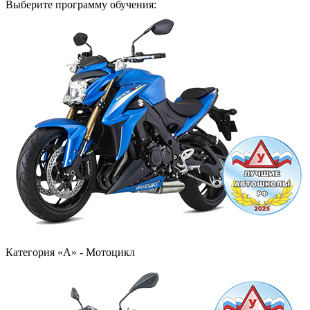
Выберите программу обучения:
Категория «А» - Мотоцикл