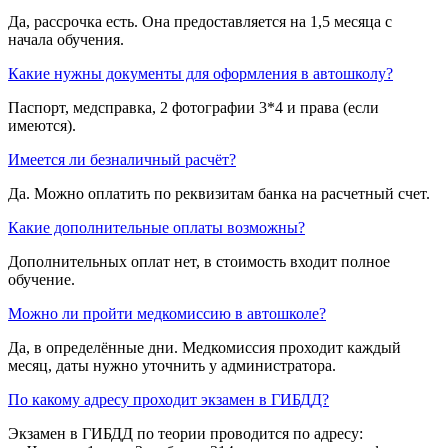
Да, рассрочка есть. Она предоставляется на 1,5 месяца с
начала обучения.
Какие нужны документы для оформления в автошколу?
Паспорт, медсправка, 2 фотографии 3*4 и права (если
имеются).
Имеется ли безналичный расчёт?
Да. Можно оплатить по реквизитам банка на расчетный счет.
Какие дополнительные оплаты возможны?
Дополнительных оплат нет, в стоимость входит полное
обучение.
Можно ли пройти медкомиссию в автошколе?
Да, в определённые дни. Медкомиссия проходит каждый
месяц, даты нужно уточнить у администратора.
По какому адресу проходит экзамен в ГИБДД?
Экзамен в ГИБДД по теории проводится по адресу: