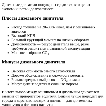
Дизельные двигатели популярны среди тех, кто ценит
экономичность и долговечность.
Плюсы дизельного двигателя
Расход топлива на 20–30% ниже, чем у бензиновых
аналогов
Высокий КПД
Больший крутящий момент на низких оборотах
Долговечность — ресурс двигателя выше, реже
требуется ремонт при правильной эксплуатации
Меньше выбросов CO₂
Минусы дизельного двигателя
Высокая стоимость самого автомобиля
Дороже обслуживание и сложность ремонта
Больше вредных выбросов — NO₂ и сажи
Могут хуже заводится в сильные морозы
В итоге выбор между бензиновым и дизельным двигателем
зависит от приоритетов водителя. Бензин лучше подходит для
города и коротких поездок, а дизель — для длительных
маршрутов и больших нагрузок.