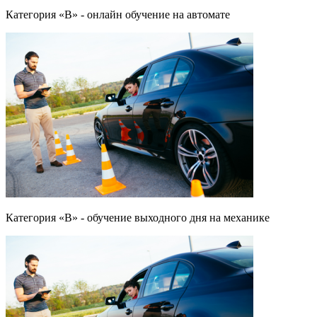
Категория «B» - онлайн обучение на автомате
Категория «B» - обучение выходного дня на механике