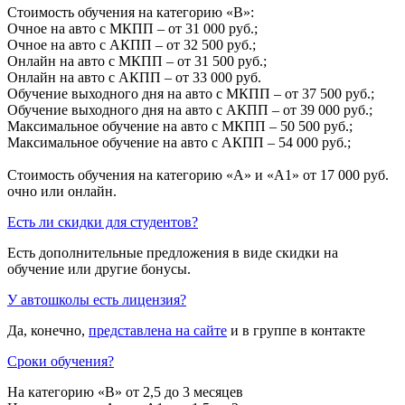
Стоимость обучения на категорию «B»:
Очное на авто с МКПП – от 31 000 руб.;
Очное на авто с АКПП – от 32 500 руб.;
Онлайн на авто с МКПП – от 31 500 руб.;
Онлайн на авто с АКПП – от 33 000 руб.
Обучение выходного дня на авто с МКПП – от 37 500 руб.;
Обучение выходного дня на авто с АКПП – от 39 000 руб.;
Максимальное обучение на авто с МКПП – 50 500 руб.;
Максимальное обучение на авто с АКПП – 54 000 руб.;
Стоимость обучения на категорию «A» и «A1» от 17 000 руб.
очно или онлайн.
Есть ли скидки для студентов?
Есть дополнительные предложения в виде скидки на
обучение или другие бонусы.
У автошколы есть лицензия?
Да, конечно,
представлена на сайте
и в группе в контакте
Сроки обучения?
На категорию «B» от 2,5 до 3 месяцев