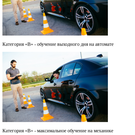
Категория «B» - обучение выходного дня на автомате
Категория «B» - максимальное обучение на механике