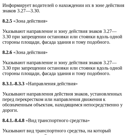
Информирует водителей о нахождении их в зоне действия
знаков 3.27—3.30.
8.2.5
«Зона действия»
Указывают направление и зону действия знаков 3.27—
3.30 при запрещении остановки или стоянки вдоль одной
стороны площади, фасада здания и тому подобного.
8.2.6
«Зона действия»
Указывают направление и зону действия знаков 3.27—
3.30 при запрещении остановки или стоянки вдоль одной
стороны площади, фасада здания и тому подобного.
8.3.1.-8.3.3
«Направления действия»
Указывают направления действия знаков, установленных
перед перекрестком или направления движения к
обозначенным объектам, находящимся непосредственно у
дороги.
8.4.1.-8.4.8
«Вид транспортного средства»
Указывают вид транспортного средства, на который