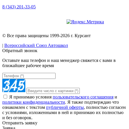
8 (343) 201-33-05
Версия для слабовидящих
© Все права защищены 1999-2026 г. Курсант
|
Всероссийский Союз Автошкол
Обратный звонок
Оставьте ваш телефон и наш менеджер свяжется с вами в
ближайшее рабочее время
Я принимаю условия
пользовательского соглашения
и
политики конфиденциальности
. Я также подтверждаю что
ознакомлен с текстом
публичной оферты
, полностью согласен
с условиями, изложенными в ней и принимаю их полностью
и без оговорок.
Отправить заявку
Заявка