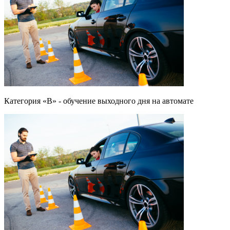
Категория «B» - обучение выходного дня на автомате