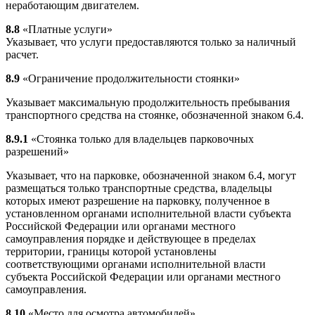
неработающим двигателем.
8.8
«Платные услуги»
Указывает, что услуги предоставляются только за наличный
расчет.
8.9
«Ограничение продолжительности стоянки»
Указывает максимальную продолжительность пребывания
транспортного средства на стоянке, обозначенной знаком 6.4.
8.9.1
«Стоянка только для владельцев парковочных
разрешений»
Указывает, что на парковке, обозначенной знаком 6.4, могут
размещаться только транспортные средства, владельцы
которых имеют разрешение на парковку, полученное в
установленном органами исполнительной власти субъекта
Российской Федерации или органами местного
самоуправления порядке и действующее в пределах
территории, границы которой установлены
соответствующими органами исполнительной власти
субъекта Российской Федерации или органами местного
самоуправления.
8.10
«Место для осмотра автомобилей»