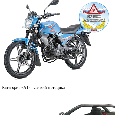
Категория «A1» - Легкий мотоцикл