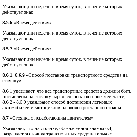
Указывают дни недели и время суток, в течение которых
действует знак.
8.5.6
«Время действия»
Указывают дни недели и время суток, в течение которых
действует знак.
8.5.7
«Время действия»
Указывают дни недели и время суток, в течение которых
действует знак.
8.6.1.-8.6.9
«Способ постановки транспортного средства на
стоянку»
8.6.1 указывает, что все транспортные средства должны быть
поставлены на стоянку параллельно краю проезжей части;
8.6.2 - 8.6.9 указывают способ постановки легковых
автомобилей и мотоциклов на около тротуарной стоянке.
8.7
«Стоянка с неработающим двигателем»
Указывает, что на стоянке, обозначенной знаком 6.4,
разрешается стоянка транспортных средств только с