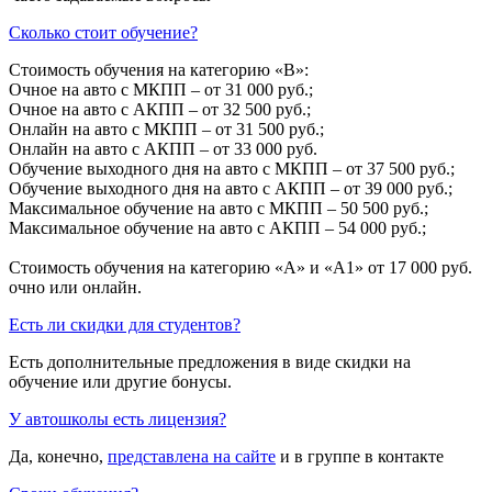
Сколько стоит обучение?
Стоимость обучения на категорию «B»:
Очное на авто с МКПП – от 31 000 руб.;
Очное на авто с АКПП – от 32 500 руб.;
Онлайн на авто с МКПП – от 31 500 руб.;
Онлайн на авто с АКПП – от 33 000 руб.
Обучение выходного дня на авто с МКПП – от 37 500 руб.;
Обучение выходного дня на авто с АКПП – от 39 000 руб.;
Максимальное обучение на авто с МКПП – 50 500 руб.;
Максимальное обучение на авто с АКПП – 54 000 руб.;
Стоимость обучения на категорию «A» и «A1» от 17 000 руб.
очно или онлайн.
Есть ли скидки для студентов?
Есть дополнительные предложения в виде скидки на
обучение или другие бонусы.
У автошколы есть лицензия?
Да, конечно,
представлена на сайте
и в группе в контакте