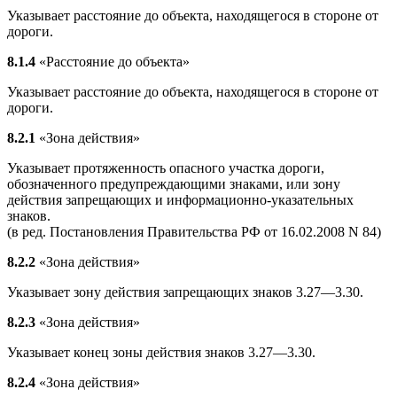
Указывает расстояние до объекта, находящегося в стороне от
дороги.
8.1.4
«Расстояние до объекта»
Указывает расстояние до объекта, находящегося в стороне от
дороги.
8.2.1
«Зона действия»
Указывает протяженность опасного участка дороги,
обозначенного предупреждающими знаками, или зону
действия запрещающих и информационно-указательных
знаков.
(в ред. Постановления Правительства РФ от 16.02.2008 N 84)
8.2.2
«Зона действия»
Указывает зону действия запрещающих знаков 3.27—3.30.
8.2.3
«Зона действия»
Указывает конец зоны действия знаков 3.27—3.30.
8.2.4
«Зона действия»