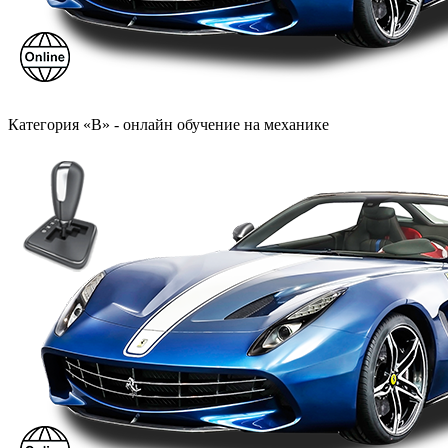
Категория «B» - онлайн обучение на механике