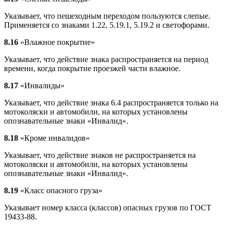
Указывает, что пешеходным переходом пользуются слепые.
Применяется со знаками 1.22, 5.19.1, 5.19.2 и светофорами.
8.16
«Влажное покрытие»
Указывает, что действие знака распространяется на период
времени, когда покрытие проезжей части влажное.
8.17
«Инвалиды»
Указывает, что действие знака 6.4 распространяется только на
мотоколяски и автомобили, на которых установлены
опознавательные знаки «Инвалид».
8.18
«Кроме инвалидов»
Указывает, что действие знаков не распространяется на
мотоколяски и автомобили, на которых установлены
опознавательные знаки «Инвалид».
8.19
«Класс опасного груза»
Указывает номер класса (классов) опасных грузов по ГОСТ
19433-88.