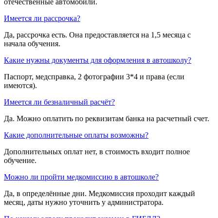
отечественные автомобили.
Имеется ли рассрочка?
Да, рассрочка есть. Она предоставляется на 1,5 месяца с
начала обучения.
Какие нужны документы для оформления в автошколу?
Паспорт, медсправка, 2 фотографии 3*4 и права (если
имеются).
Имеется ли безналичный расчёт?
Да. Можно оплатить по реквизитам банка на расчетный счет.
Какие дополнительные оплаты возможны?
Дополнительных оплат нет, в стоимость входит полное
обучение.
Можно ли пройти медкомиссию в автошколе?
Да, в определённые дни. Медкомиссия проходит каждый
месяц, даты нужно уточнить у администратора.