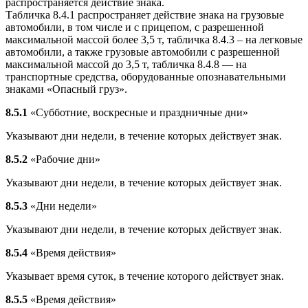
распространяется действие знака.
Табличка 8.4.1 распространяет действие знака на грузовые
автомобили, в том числе и с прицепом, с разрешенной
максимальной массой более 3,5 т, табличка 8.4.3 – на легковые
автомобили, а также грузовые автомобили с разрешенной
максимальной массой до 3,5 т, табличка 8.4.8 — на
транспортные средства, оборудованные опознавательными
знаками «Опасный груз».
8.5.1
«Субботние, воскресные и праздничные дни»
Указывают дни недели, в течение которых действует знак.
8.5.2
«Рабочие дни»
Указывают дни недели, в течение которых действует знак.
8.5.3
«Дни недели»
Указывают дни недели, в течение которых действует знак.
8.5.4
«Время действия»
Указывает время суток, в течение которого действует знак.
8.5.5
«Время действия»