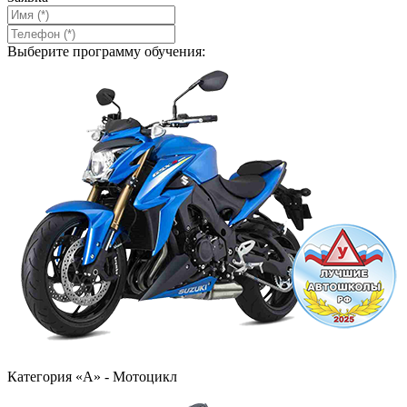
Выберите программу обучения:
Категория «А» - Мотоцикл