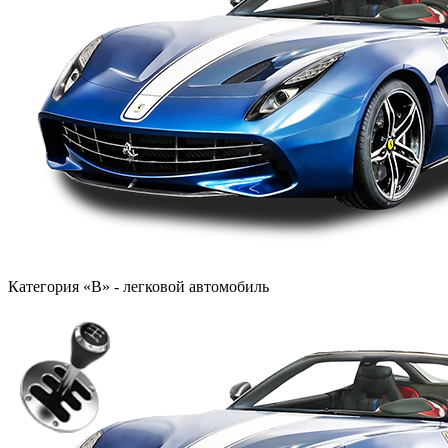
Категория «B» - легковой автомобиль