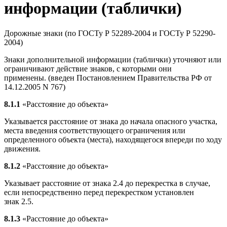
информации (таблички)
Дорожные знаки (по ГОСТу Р 52289-2004 и ГОСТу Р 52290-
2004)
Знаки дополнительной информации (таблички) уточняют или
ограничивают действие знаков, с которыми они
применены. (введен Постановлением Правительства РФ от
14.12.2005 N 767)
8.1.1
«Расстояние до объекта»
Указывается расстояние от знака до начала опасного участка,
места введения соответствующего ограничения или
определенного объекта (места), находящегося впереди по ходу
движения.
8.1.2
«Расстояние до объекта»
Указывает расстояние от знака 2.4 до перекрестка в случае,
если непосредственно перед перекрестком установлен
знак 2.5.
8.1.3
«Расстояние до объекта»