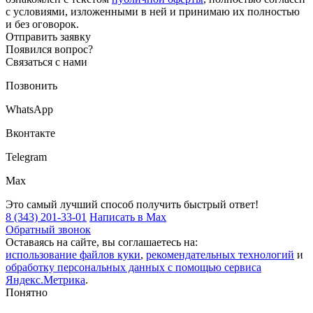
с условиями, изложенными в ней и принимаю их полностью
и без оговорок.
Отправить заявку
Появился вопрос?
Связаться с нами
Позвонить
WhatsApp
Вконтакте
Telegram
Max
Это самый лучший способ получить быстрый ответ!
8 (343) 201-33-01
Написать в Max
Обратный звонок
Оставаясь на сайте, вы соглашаетесь на:
использование файлов куки
,
рекомендательных технологий
и
обработку персональных данных с помощью сервиса
Яндекс.Метрика
.
Понятно