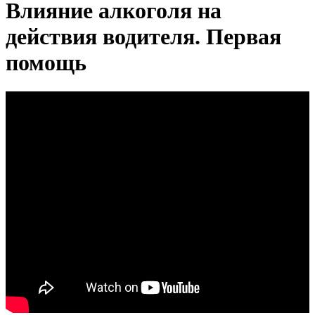
Влияние алкоголя на
действия водителя. Первая
помощь