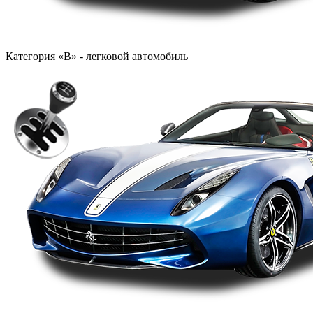
Категория «B» - легковой автомобиль