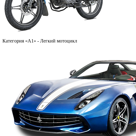
Категория «A1» - Легкий мотоцикл