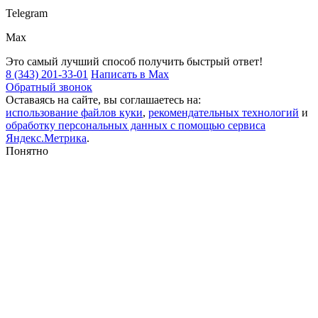
Telegram
Max
Это самый лучший способ получить быстрый ответ!
8 (343) 201-33-01
Написать в Max
Обратный звонок
Оставаясь на сайте, вы соглашаетесь на:
использование файлов куки
,
рекомендательных технологий
и
обработку персональных данных с помощью сервиса
Яндекс.Метрика
.
Понятно