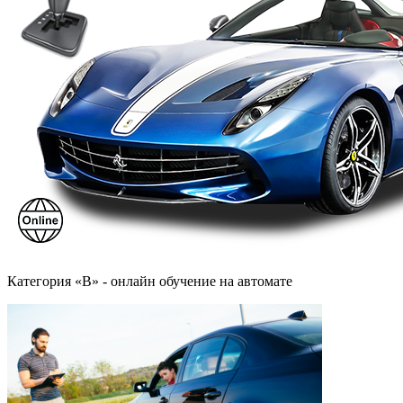
Категория «B» - онлайн обучение на автомате