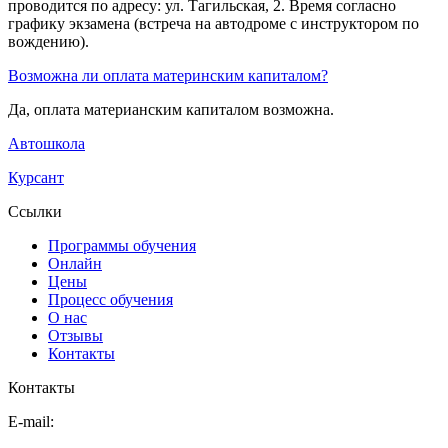
проводится по адресу: ул. Тагильская, 2. Время согласно
графику экзамена (встреча на автодроме с инструктором по
вождению).
Возможна ли оплата материнским капиталом?
Да, оплата материанским капиталом возможна.
Автошкола
Курсант
Ссылки
Программы обучения
Онлайн
Цены
Процесс обучения
О нас
Отзывы
Контакты
Контакты
E-mail: