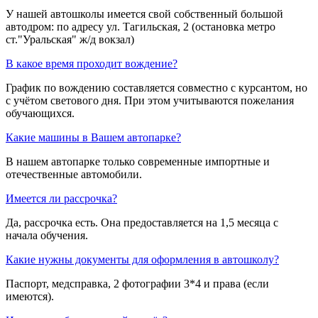
У нашей автошколы имеется свой собственный большой
автодром: по адресу ул. Тагильская, 2 (остановка метро
ст."Уральская" ж/д вокзал)
В какое время проходит вождение?
График по вождению составляется совместно с курсантом, но
с учётом светового дня. При этом учитываются пожелания
обучающихся.
Какие машины в Вашем автопарке?
В нашем автопарке только современные импортные и
отечественные автомобили.
Имеется ли рассрочка?
Да, рассрочка есть. Она предоставляется на 1,5 месяца с
начала обучения.
Какие нужны документы для оформления в автошколу?
Паспорт, медсправка, 2 фотографии 3*4 и права (если
имеются).