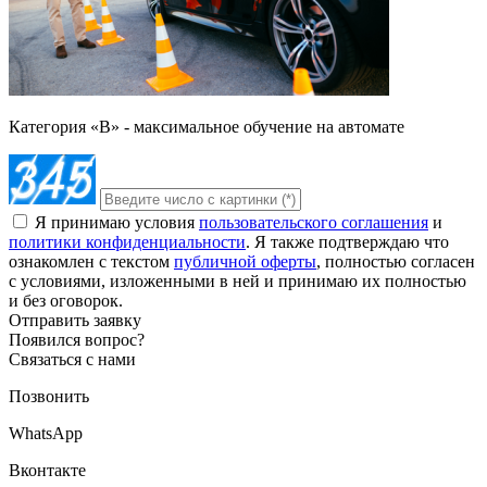
Категория «B» - максимальное обучение на автомате
Я принимаю условия
пользовательского соглашения
и
политики конфиденциальности
. Я также подтверждаю что
ознакомлен с текстом
публичной оферты
, полностью согласен
с условиями, изложенными в ней и принимаю их полностью
и без оговорок.
Отправить заявку
Появился вопрос?
Связаться с нами
Позвонить
WhatsApp
Вконтакте