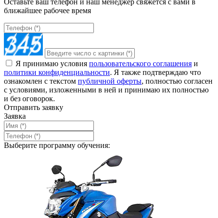
Оставьте ваш телефон и наш менеджер свяжется с вами в
ближайшее рабочее время
Я принимаю условия
пользовательского соглашения
и
политики конфиденциальности
. Я также подтверждаю что
ознакомлен с текстом
публичной оферты
, полностью согласен
с условиями, изложенными в ней и принимаю их полностью
и без оговорок.
Отправить заявку
Заявка
Выберите программу обучения: