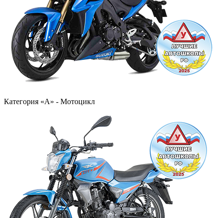
Категория «А» - Мотоцикл