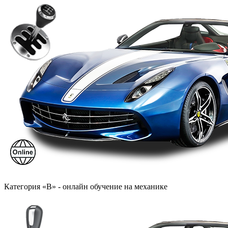
Категория «B» - онлайн обучение на механике