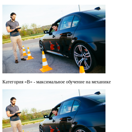
Категория «B» - максимальное обучение на механике