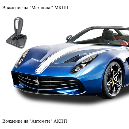
Вождение на "Механике" МКПП
Вождение на "Автомате" АКПП