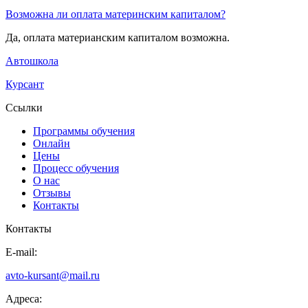
Возможна ли оплата материнским капиталом?
Да, оплата материанским капиталом возможна.
Автошкола
Курсант
Ссылки
Программы обучения
Онлайн
Цены
Процесс обучения
О нас
Отзывы
Контакты
Контакты
E-mail:
avto-kursant@mail.ru
Адреса: