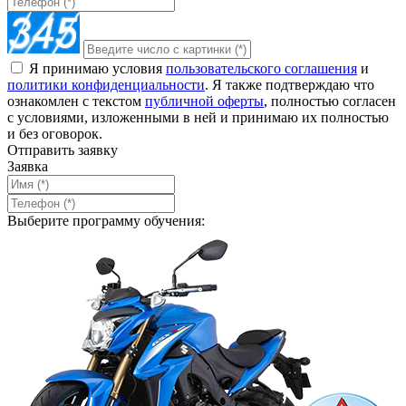
Я принимаю условия
пользовательского соглашения
и
политики конфиденциальности
. Я также подтверждаю что
ознакомлен с текстом
публичной оферты
, полностью согласен
с условиями, изложенными в ней и принимаю их полностью
и без оговорок.
Отправить заявку
Заявка
Выберите программу обучения: