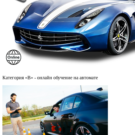
Категория «B» - онлайн обучение на автомате