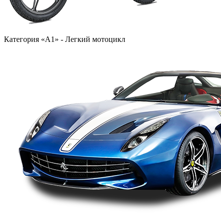
Категория «A1» - Легкий мотоцикл