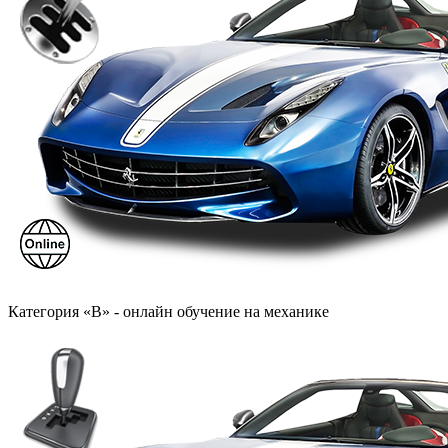
Категория «B» - онлайн обучение на механике