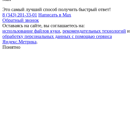
Это самый лучший способ получить быстрый ответ!
8 (343) 201-33-01
Написать в Max
Обратный звонок
Оставаясь на сайте, вы соглашаетесь на:
использование файлов куки
,
рекомендательных технологий
и
обработку персональных данных с помощью сервиса
Яндекс.Метрика
.
Понятно