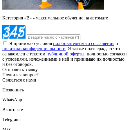
Категория «B» - максимальное обучение на автомате
Я принимаю условия
пользовательского соглашения
и
политики конфиденциальности
. Я также подтверждаю что
ознакомлен с текстом
публичной оферты
, полностью согласен
с условиями, изложенными в ней и принимаю их полностью
и без оговорок.
Отправить заявку
Появился вопрос?
Связаться с нами
Позвонить
WhatsApp
Вконтакте
Telegram
Max