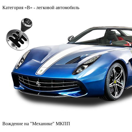
Категория «B» - легковой автомобиль
Вождение на "Механике" МКПП