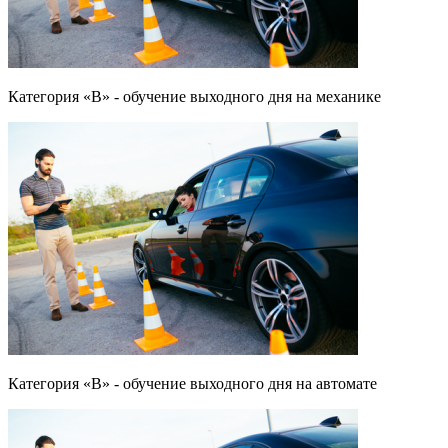
Категория «B» - обучение выходного дня на механике
Категория «B» - обучение выходного дня на автомате