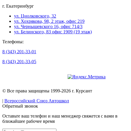
г. Екатеринбург
ул. Циолковского, 32
ул. Хохрякова, 98, 2 этаж, офис 219
ул. Чернышевского 16, офис 714/3
ул. Белинского, 83 офис 1909 (19 этаж)
Телефоны:
8 (343) 201-33-01
8 (343) 201-33-05
Версия для слабовидящих
© Все права защищены 1999-2026 г. Курсант
|
Всероссийский Союз Автошкол
Обратный звонок
Оставьте ваш телефон и наш менеджер свяжется с вами в
ближайшее рабочее время