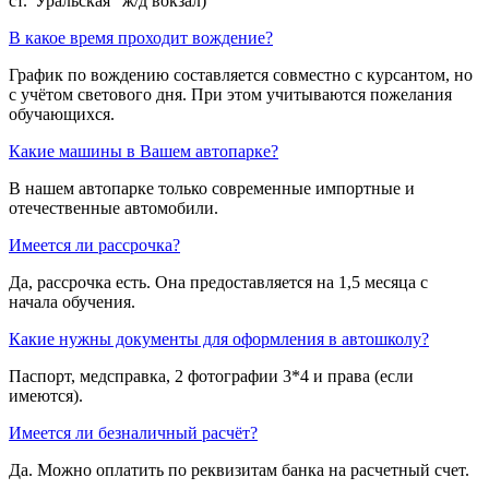
ст."Уральская" ж/д вокзал)
В какое время проходит вождение?
График по вождению составляется совместно с курсантом, но
с учётом светового дня. При этом учитываются пожелания
обучающихся.
Какие машины в Вашем автопарке?
В нашем автопарке только современные импортные и
отечественные автомобили.
Имеется ли рассрочка?
Да, рассрочка есть. Она предоставляется на 1,5 месяца с
начала обучения.
Какие нужны документы для оформления в автошколу?
Паспорт, медсправка, 2 фотографии 3*4 и права (если
имеются).
Имеется ли безналичный расчёт?
Да. Можно оплатить по реквизитам банка на расчетный счет.