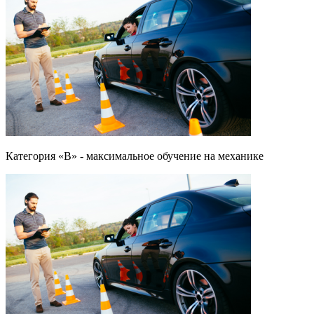
Категория «B» - максимальное обучение на механике