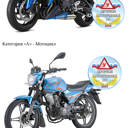
Категория «А» - Мотоцикл