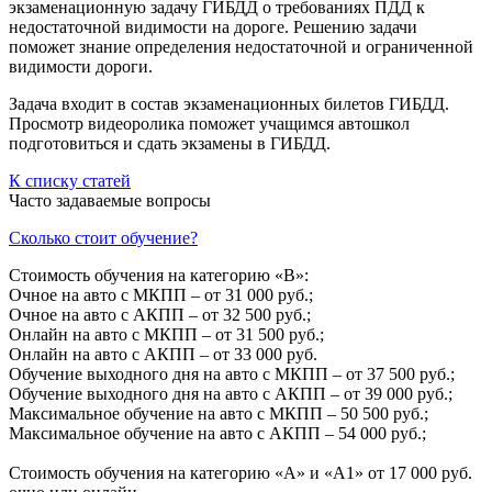
экзаменационную задачу ГИБДД о требованиях ПДД к
недостаточной видимости на дороге. Решению задачи
поможет знание определения недостаточной и ограниченной
видимости дороги.
Задача входит в состав экзаменационных билетов ГИБДД.
Просмотр видеоролика поможет учащимся автошкол
подготовиться и сдать экзамены в ГИБДД.
К списку статей
Часто задаваемые вопросы
Сколько стоит обучение?
Стоимость обучения на категорию «B»:
Очное на авто с МКПП – от 31 000 руб.;
Очное на авто с АКПП – от 32 500 руб.;
Онлайн на авто с МКПП – от 31 500 руб.;
Онлайн на авто с АКПП – от 33 000 руб.
Обучение выходного дня на авто с МКПП – от 37 500 руб.;
Обучение выходного дня на авто с АКПП – от 39 000 руб.;
Максимальное обучение на авто с МКПП – 50 500 руб.;
Максимальное обучение на авто с АКПП – 54 000 руб.;
Стоимость обучения на категорию «A» и «A1» от 17 000 руб.