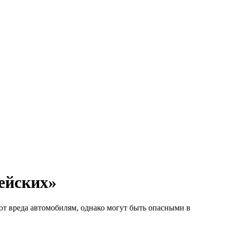
ейских»
т вреда автомобилям, однако могут быть опасными в