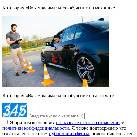
Категория «B» - максимальное обучение на механике
Категория «B» - максимальное обучение на автомате
Я принимаю условия
пользовательского соглашения
и
политики конфиденциальности
. Я также подтверждаю что
ознакомлен с текстом
публичной оферты
, полностью согласен