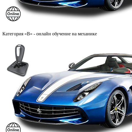
Категория «B» - онлайн обучение на механике