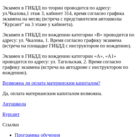
Экзамен в ГИБДД по теории проводится по адресу:
ул.Чкалова,1 этаж 3, кабинет 314, время согласно графика
экзамена на месяц (встреча с представителем автошколы
"Курсант" на 3 этаже у кабинета).
Экзамен в ГИБДД по вождению категории «B» проводится по
адресу: ул. Чкалова, 1. Время согласно графику экзамена
(встреча на площадке ГИБДД с инструктором по вождению).
Экзамен в ГИБДД по вождению категории «A», «A1»
проводится по адресу: ул. Тагильская, 2. Время согласно
графику экзамена (встреча на автодроме с инструктором по
вождению).
Возможна ли оплата материнским капиталом?
Да, оплата материанским капиталом возможна.
Автошкола
Курсант
Ссылки
Программы обучения