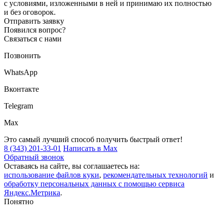
с условиями, изложенными в ней и принимаю их полностью
и без оговорок.
Отправить заявку
Появился вопрос?
Связаться с нами
Позвонить
WhatsApp
Вконтакте
Telegram
Max
Это самый лучший способ получить быстрый ответ!
8 (343) 201-33-01
Написать в Max
Обратный звонок
Оставаясь на сайте, вы соглашаетесь на:
использование файлов куки
,
рекомендательных технологий
и
обработку персональных данных с помощью сервиса
Яндекс.Метрика
.
Понятно