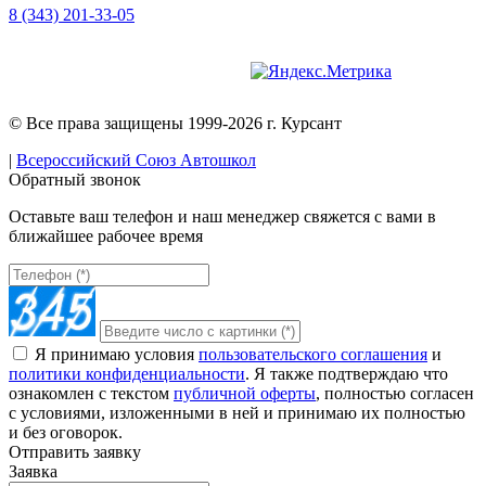
8 (343) 201-33-05
Версия для слабовидящих
© Все права защищены 1999-2026 г. Курсант
|
Всероссийский Союз Автошкол
Обратный звонок
Оставьте ваш телефон и наш менеджер свяжется с вами в
ближайшее рабочее время
Я принимаю условия
пользовательского соглашения
и
политики конфиденциальности
. Я также подтверждаю что
ознакомлен с текстом
публичной оферты
, полностью согласен
с условиями, изложенными в ней и принимаю их полностью
и без оговорок.
Отправить заявку
Заявка