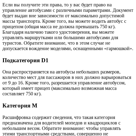
Если вы получите эти права, то у вас будет право на
управление автобусами с различными параметрами. Документ
будет выдан вне зависимости от максимально допустимой
массы транспорта. Кроме того, вы можете водить автобус с
прицепом (общая масса не должна превышать 750 кг).
Благодаря наличию такого удостоверения, вы можете
управлять маршрутками или большими автобусами для
туристов. Обратите внимание, что в этом случае не
допускается вождение моделями, оснащенными «гармошкой».
Подкатегория D1
Она распространяется на автобусы небольших размеров,
количество мест для пассажиров в них должно варьироваться
от 9 до 16. Кроме того, разрешается управление автобусом,
который имеет прицеп (максимально возможная масса
составляет 750 кг).
Категория M
Расшифровка содержит сведения, что такая категория
предназначена для водителей мопедов и квадроциклов с
небольшим весом. Обратите внимание: чтобы управлять
этими транспортными средствами, совершенно не