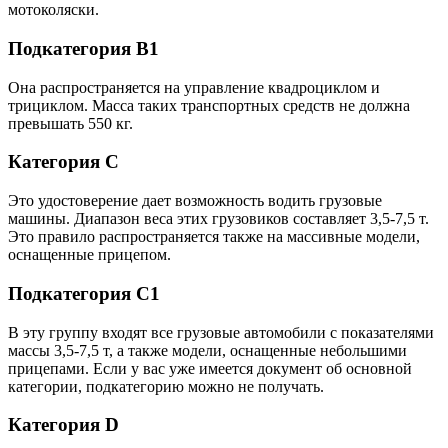
мотоколяски.
Подкатегория B1
Она распространяется на управление квадроциклом и
трициклом. Масса таких транспортных средств не должна
превышать 550 кг.
Категория C
Это удостоверение дает возможность водить грузовые
машины. Диапазон веса этих грузовиков составляет 3,5-7,5 т.
Это правило распространяется также на массивные модели,
оснащенные прицепом.
Подкатегория С1
В эту группу входят все грузовые автомобили с показателями
массы 3,5-7,5 т, а также модели, оснащенные небольшими
прицепами. Если у вас уже имеется документ об основной
категории, подкатегорию можно не получать.
Категория D