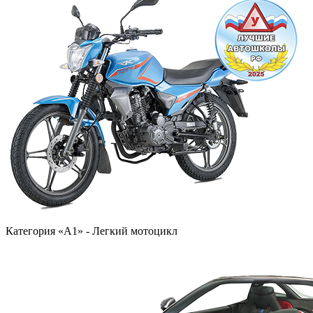
Категория «A1» - Легкий мотоцикл