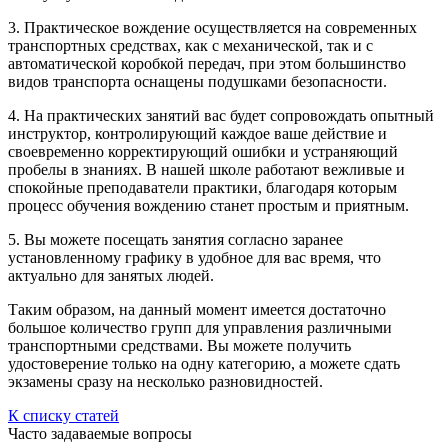
3. Практическое вождение осуществляется на современных
транспортных средствах, как с механической, так и с
автоматической коробкой передач, при этом большинство
видов транспорта оснащены подушками безопасности.
4. На практических занятий вас будет сопровождать опытный
инструктор, контролирующий каждое ваше действие и
своевременно корректирующий ошибки и устраняющий
пробелы в знаниях. В нашей школе работают вежливые и
спокойные преподаватели практики, благодаря которым
процесс обучения вождению станет простым и приятным.
5. Вы можете посещать занятия согласно заранее
установленному графику в удобное для вас время, что
актуально для занятых людей.
Таким образом, на данный момент имеется достаточно
большое количество групп для управления различными
транспортными средствами. Вы можете получить
удостоверение только на одну категорию, а можете сдать
экзамены сразу на несколько разновидностей.
К списку статей
Часто задаваемые вопросы