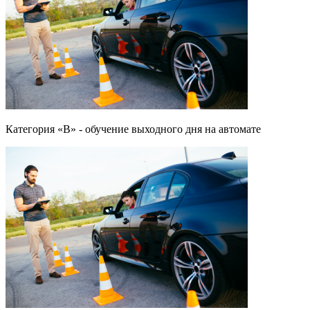
Категория «B» - обучение выходного дня на автомате