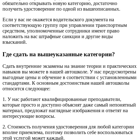
обязательно открывать новую категорию, достаточно
получить удостоверение по одной из вышеописанных.
Если у вас не окажется водительского документа на
соответствующую группу при управлении транспортным
средством, уполномоченные сотрудники имеют право
наложить на вас штрафные санкции и другие виды
взысканий.
Где сдать на вышеуказанные категории?
Сдать внутренние экзамены на знание теории и практических
навыков вы можете в нашей автошколе. У нас предусмотрены
выгодные цены и обучение в соответствии с установленными
стандартами. К основным достоинствам нашей автошколы
относится следующее:
1. У нас работают квалифицированные преподаватели,
которые просто и доступно объяснят даже самый непонятный
материал, предложат наглядные изображения и ответят на
интересующие вопросы.
2. Стоимость получения удостоверения для любой категории
вполне приемлема, поэтому позволить себе воспользоваться
этой услугой может каждый.