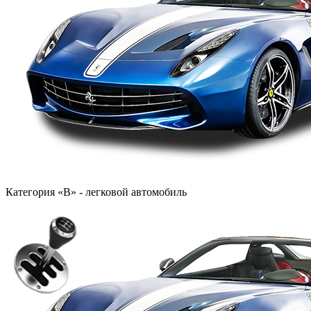
Категория «B» - легковой автомобиль