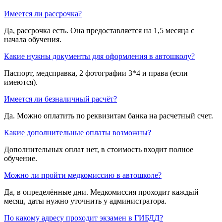
Имеется ли рассрочка?
Да, рассрочка есть. Она предоставляется на 1,5 месяца с
начала обучения.
Какие нужны документы для оформления в автошколу?
Паспорт, медсправка, 2 фотографии 3*4 и права (если
имеются).
Имеется ли безналичный расчёт?
Да. Можно оплатить по реквизитам банка на расчетный счет.
Какие дополнительные оплаты возможны?
Дополнительных оплат нет, в стоимость входит полное
обучение.
Можно ли пройти медкомиссию в автошколе?
Да, в определённые дни. Медкомиссия проходит каждый
месяц, даты нужно уточнить у администратора.
По какому адресу проходит экзамен в ГИБДД?