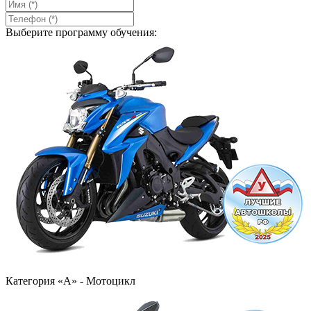
Выберите программу обучения:
Категория «А» - Мотоцикл