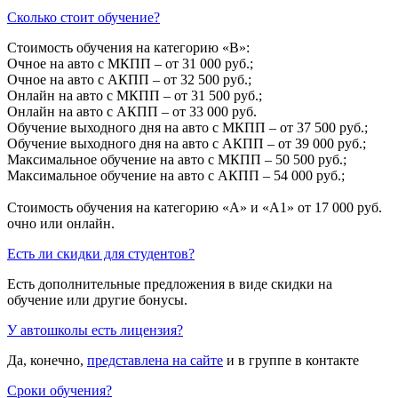
Сколько стоит обучение?
Стоимость обучения на категорию «B»:
Очное на авто с МКПП – от 31 000 руб.;
Очное на авто с АКПП – от 32 500 руб.;
Онлайн на авто с МКПП – от 31 500 руб.;
Онлайн на авто с АКПП – от 33 000 руб.
Обучение выходного дня на авто с МКПП – от 37 500 руб.;
Обучение выходного дня на авто с АКПП – от 39 000 руб.;
Максимальное обучение на авто с МКПП – 50 500 руб.;
Максимальное обучение на авто с АКПП – 54 000 руб.;
Стоимость обучения на категорию «A» и «A1» от 17 000 руб.
очно или онлайн.
Есть ли скидки для студентов?
Есть дополнительные предложения в виде скидки на
обучение или другие бонусы.
У автошколы есть лицензия?
Да, конечно,
представлена на сайте
и в группе в контакте
Сроки обучения?