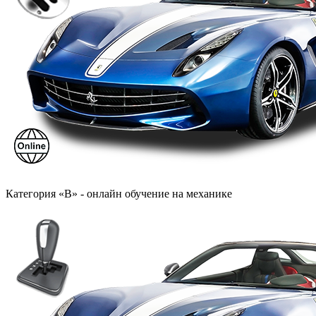
Категория «B» - онлайн обучение на механике