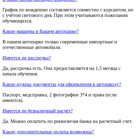
График по вождению составляется совместно с курсантом, но
с учётом светового дня. При этом учитываются пожелания
обучающихся.
Какие машины в Вашем автопарке?
В нашем автопарке только современные импортные и
отечественные автомобили.
Имеется ли рассрочка?
Да, рассрочка есть. Она предоставляется на 1,5 месяца с
начала обучения.
Какие нужны документы для оформления в автошколу?
Паспорт, медсправка, 2 фотографии 3*4 и права (если
имеются).
Имеется ли безналичный расчёт?
Да. Можно оплатить по реквизитам банка на расчетный счет.
Какие дополнительные оплаты возможны?