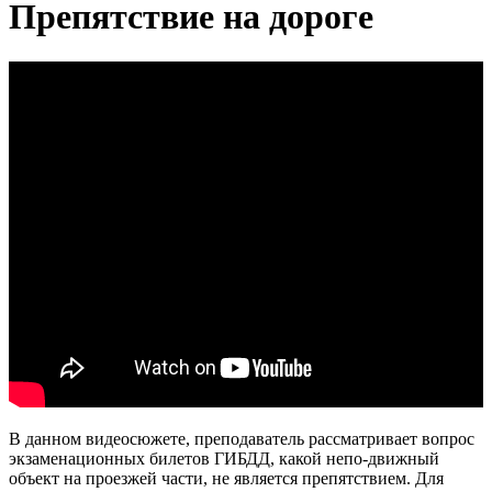
Препятствие на дороге
В данном видеосюжете, преподаватель рассматривает вопрос
экзаменационных билетов ГИБДД, какой непо-движный
объект на проезжей части, не является препятствием. Для