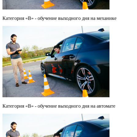
Категория «B» - обучение выходного дня на механике
Категория «B» - обучение выходного дня на автомате