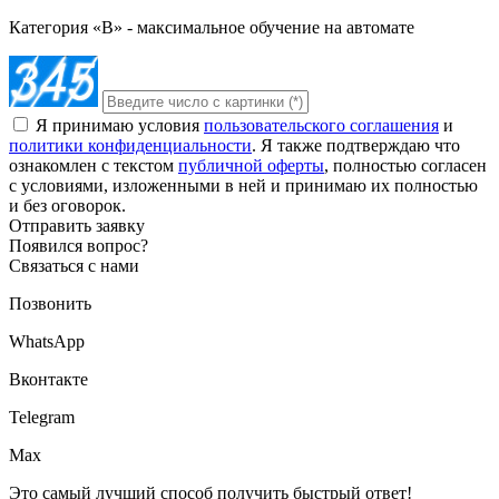
Категория «B» - максимальное обучение на автомате
Я принимаю условия
пользовательского соглашения
и
политики конфиденциальности
. Я также подтверждаю что
ознакомлен с текстом
публичной оферты
, полностью согласен
с условиями, изложенными в ней и принимаю их полностью
и без оговорок.
Отправить заявку
Появился вопрос?
Связаться с нами
Позвонить
WhatsApp
Вконтакте
Telegram
Max
Это самый лучший способ получить быстрый ответ!