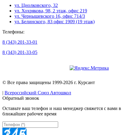
ул. Циолковского, 32
ул. Хохрякова, 98, 2 этаж, офис 219
ул. Чернышевского 16, офис 714/3
ул. Белинского, 83 офис 1909 (19 этаж)
Телефоны:
8 (343) 201-33-01
8 (343) 201-33-05
Версия для слабовидящих
© Все права защищены 1999-2026 г. Курсант
|
Всероссийский Союз Автошкол
Обратный звонок
Оставьте ваш телефон и наш менеджер свяжется с вами в
ближайшее рабочее время