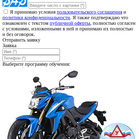
Я принимаю условия
пользовательского соглашения
и
политики конфиденциальности
. Я также подтверждаю что
ознакомлен с текстом
публичной оферты
, полностью согласен
с условиями, изложенными в ней и принимаю их полностью
и без оговорок.
Отправить заявку
Заявка
Выберите программу обучения: