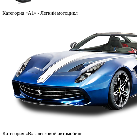
Категория «A1» - Легкий мотоцикл
Категория «B» - легковой автомобиль