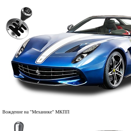
Вождение на "Механике" МКПП