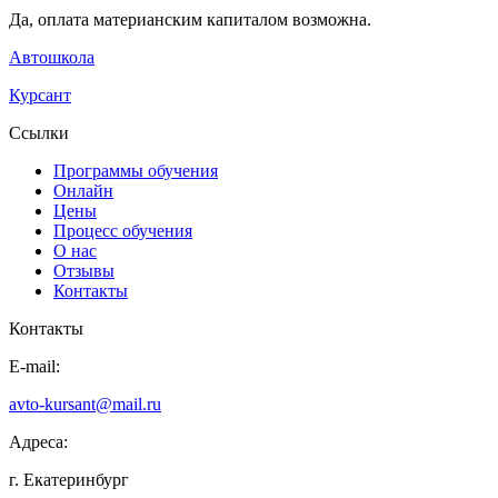
Да, оплата материанским капиталом возможна.
Автошкола
Курсант
Ссылки
Программы обучения
Онлайн
Цены
Процесс обучения
О нас
Отзывы
Контакты
Контакты
E-mail:
avto-kursant@mail.ru
Адреса:
г. Екатеринбург