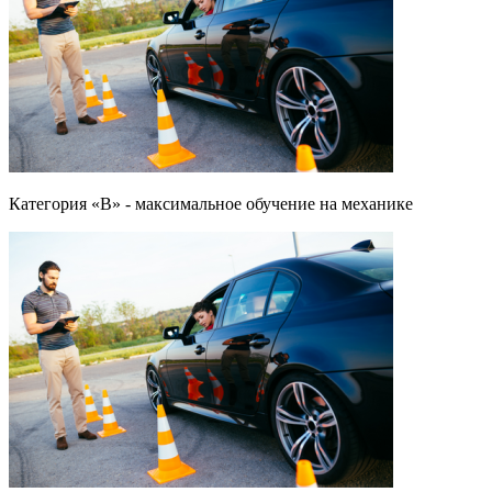
Категория «B» - максимальное обучение на механике