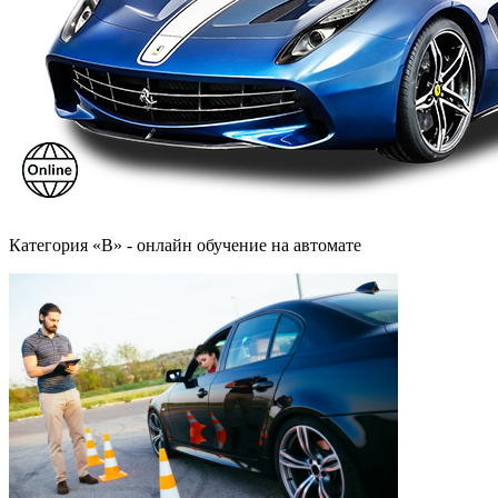
Категория «B» - онлайн обучение на автомате