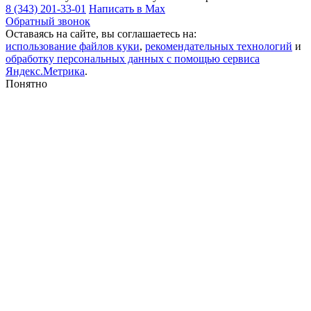
8 (343) 201-33-01
Написать в Max
Обратный звонок
Оставаясь на сайте, вы соглашаетесь на:
использование файлов куки
,
рекомендательных технологий
и
обработку персональных данных с помощью сервиса
Яндекс.Метрика
.
Понятно