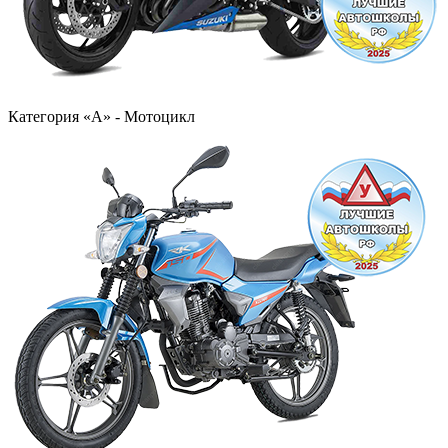
Категория «А» - Мотоцикл