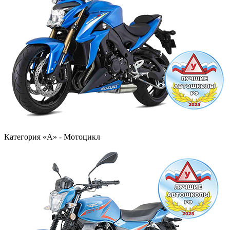
Категория «А» - Мотоцикл