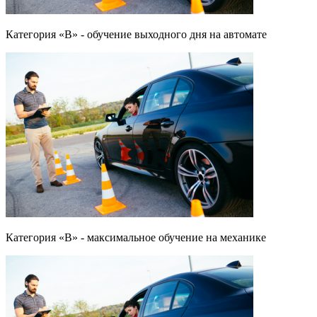
Категория «B» - обучение выходного дня на автомате
Категория «B» - максимальное обучение на механике