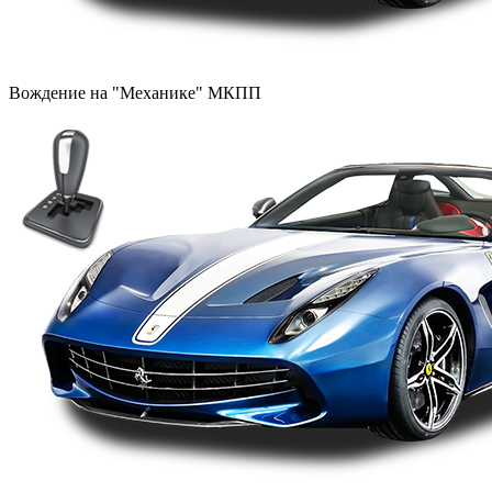
Вождение на "Механике" МКПП