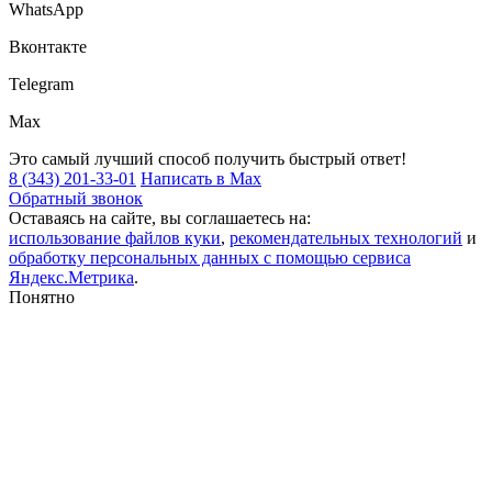
WhatsApp
Вконтакте
Telegram
Max
Это самый лучший способ получить быстрый ответ!
8 (343) 201-33-01
Написать в Max
Обратный звонок
Оставаясь на сайте, вы соглашаетесь на:
использование файлов куки
,
рекомендательных технологий
и
обработку персональных данных с помощью сервиса
Яндекс.Метрика
.
Понятно