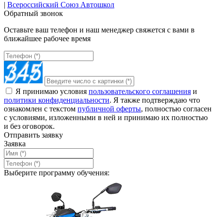
|
Всероссийский Союз Автошкол
Обратный звонок
Оставьте ваш телефон и наш менеджер свяжется с вами в
ближайшее рабочее время
Я принимаю условия
пользовательского соглашения
и
политики конфиденциальности
. Я также подтверждаю что
ознакомлен с текстом
публичной оферты
, полностью согласен
с условиями, изложенными в ней и принимаю их полностью
и без оговорок.
Отправить заявку
Заявка
Выберите программу обучения: