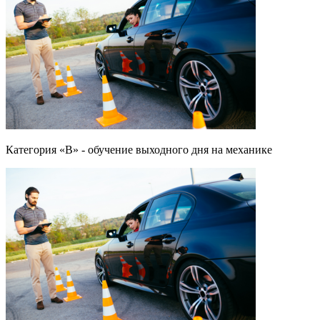
Категория «B» - обучение выходного дня на механике