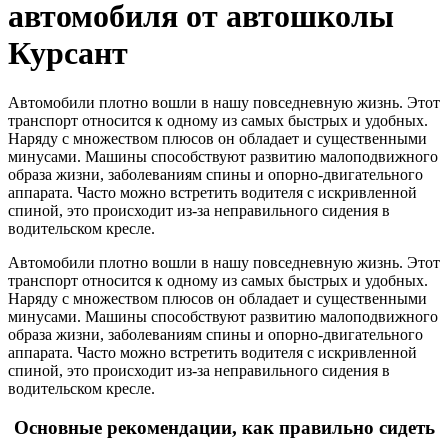
автомобиля от автошколы
Курсант
Автомобили плотно вошли в нашу повседневную жизнь. Этот
транспорт относится к одному из самых быстрых и удобных.
Наряду с множеством плюсов он обладает и существенными
минусами. Машины способствуют развитию малоподвижного
образа жизни, заболеваниям спины и опорно-двигательного
аппарата. Часто можно встретить водителя с искривленной
спиной, это происходит из-за неправильного сидения в
водительском кресле.
Автомобили плотно вошли в нашу повседневную жизнь. Этот
транспорт относится к одному из самых быстрых и удобных.
Наряду с множеством плюсов он обладает и существенными
минусами. Машины способствуют развитию малоподвижного
образа жизни, заболеваниям спины и опорно-двигательного
аппарата. Часто можно встретить водителя с искривленной
спиной, это происходит из-за неправильного сидения в
водительском кресле.
Основные рекомендации, как правильно сидеть