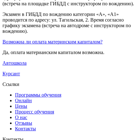
(встреча на площадке ГИБДД с инструктором по вождению).
Экзамен в ГИБДД по вождению категории «A», «A1»
проводится по адресу: ул. Тагильская, 2. Время согласно
графику экзамена (встреча на автодроме с инструктором по
вождению).
Возможна ли оплата материнским капиталом?
Да, оплата материанским капиталом возможна.
Автошкола
Курсант
Ссылки
Программы обучения
Онлайн
Цены
Процесс обучения
О нас
Отзывы
Контакты
Контакты