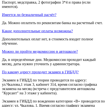
Паспорт, медсправка, 2 фотографии 3*4 и права (если
имеются).
Имеется ли безналичный расчёт?
Да. Можно оплатить по реквизитам банка на расчетный счет.
Какие дополнительные оплаты возможны?
Дополнительных оплат нет, в стоимость входит полное
обучение.
Можно ли пройти медкомиссию в автошколе?
Да, в определённые дни. Медкомиссия проходит каждый
месяц, даты нужно уточнить у администратора.
По какому адресу проходит экзамен в ГИБДД?
Экзамен в ГИБДД по теории проводится по адресу:
ул.Чкалова,1 этаж 3, кабинет 314, время согласно графика
экзамена на месяц (встреча с представителем автошколы
"Курсант" на 3 этаже у кабинета).
Экзамен в ГИБДД по вождению категории «B» проводится по
адресу: ул. Чкалова, 1. Время согласно графику экзамена