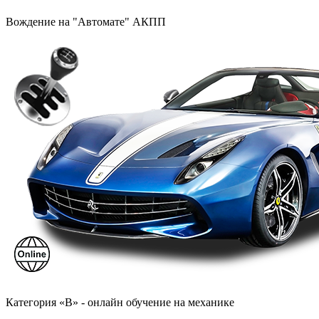
Вождение на "Автомате" АКПП
Категория «B» - онлайн обучение на механике