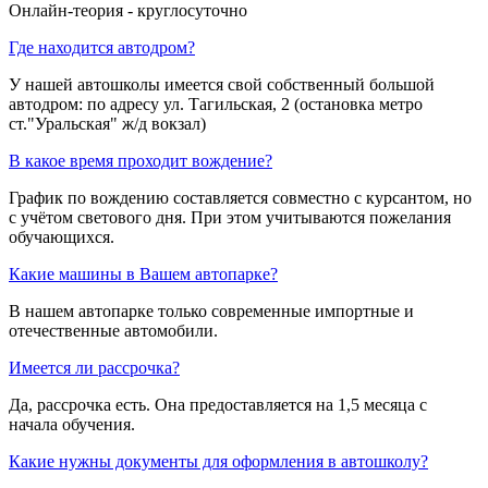
Онлайн-теория - круглосуточно
Где находится автодром?
У нашей автошколы имеется свой собственный большой
автодром: по адресу ул. Тагильская, 2 (остановка метро
ст."Уральская" ж/д вокзал)
В какое время проходит вождение?
График по вождению составляется совместно с курсантом, но
с учётом светового дня. При этом учитываются пожелания
обучающихся.
Какие машины в Вашем автопарке?
В нашем автопарке только современные импортные и
отечественные автомобили.
Имеется ли рассрочка?
Да, рассрочка есть. Она предоставляется на 1,5 месяца с
начала обучения.
Какие нужны документы для оформления в автошколу?