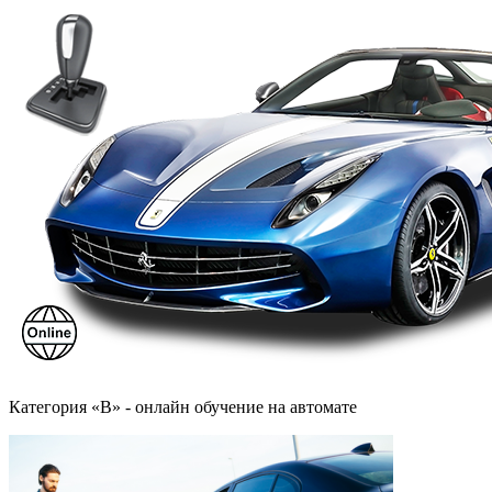
Категория «B» - онлайн обучение на автомате