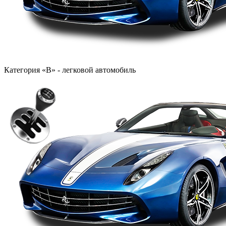
Категория «B» - легковой автомобиль