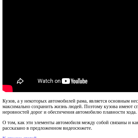
Кузов, а у некоторых автомобилей рама, является основным нес
максимально сохранить жизнь людей. Поэтому кузова имеют сп
неровностей дорог и обеспечения автомобилю плавности хода.
О том, как эти элементы автомобиля между собой связаны и ка
рассказано в предложенном видеосюжете.