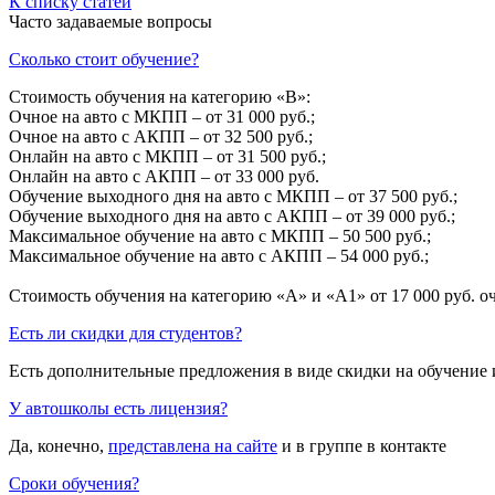
К списку статей
Часто задаваемые вопросы
Сколько стоит обучение?
Стоимость обучения на категорию «B»:
Очное на авто с МКПП – от 31 000 руб.;
Очное на авто с АКПП – от 32 500 руб.;
Онлайн на авто с МКПП – от 31 500 руб.;
Онлайн на авто с АКПП – от 33 000 руб.
Обучение выходного дня на авто с МКПП – от 37 500 руб.;
Обучение выходного дня на авто с АКПП – от 39 000 руб.;
Максимальное обучение на авто с МКПП – 50 500 руб.;
Максимальное обучение на авто с АКПП – 54 000 руб.;
Стоимость обучения на категорию «A» и «A1» от 17 000 руб. о
Есть ли скидки для студентов?
Есть дополнительные предложения в виде скидки на обучение 
У автошколы есть лицензия?
Да, конечно,
представлена на сайте
и в группе в контакте
Сроки обучения?