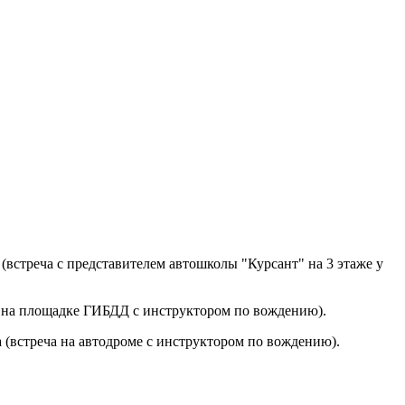
 (встреча с представителем автошколы "Курсант" на 3 этаже у
ча на площадке ГИБДД с инструктором по вождению).
 (встреча на автодроме с инструктором по вождению).