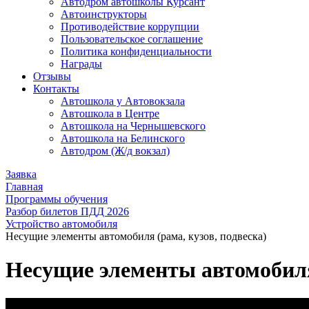
Автодром автошколы Курсант
Автоинструкторы
Противодействие коррупции
Пользовательское соглашение
Политика конфиденциальности
Награды
Отзывы
Контакты
Автошкола у Автовокзала
Автошкола в Центре
Автошкола на Чернышевского
Автошкола на Белинского
Автодром (Ж/д вокзал)
Заявка
Главная
Программы обучения
Разбор билетов ПДД 2026
Устройство автомобиля
Несущие элементы автомобиля (рама, кузов, подвеска)
Несущие элементы автомобиля 