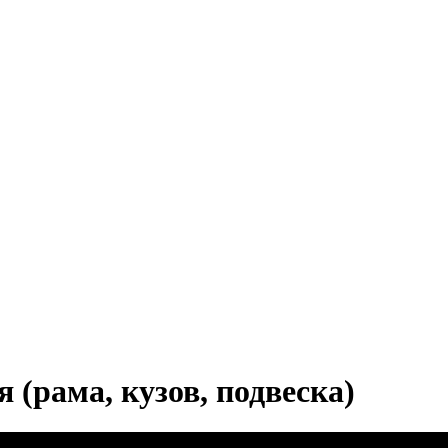
(рама, кузов, подвеска)