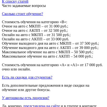
К списку статей
Часто задаваемые вопросы
Сколько стоит обучение?
Стоимость обучения на категорию «B»:
Очное на авто с МКПП – от 31 000 руб.;
Очное на авто с АКПП – от 32 500 руб.;
Онлайн на авто с МКПП – от 31 500 руб.;
Онлайн на авто с АКПП – от 33 000 руб.
Обучение выходного дня на авто с МКПП – от 37 500 руб.;
Обучение выходного дня на авто с АКПП – от 39 000 руб.;
Максимальное обучение на авто с МКПП – 50 500 руб.;
Максимальное обучение на авто с АКПП – 54 000 руб.;
Стоимость обучения на категорию «A» и «A1» от 17 000 руб.
очно или онлайн.
Есть ли скидки для студентов?
Есть дополнительные предложения в виде скидки на
обучение или другие бонусы.
У автошколы есть лицензия?
Да, конечно,
представлена на сайте
и в группе в контакте