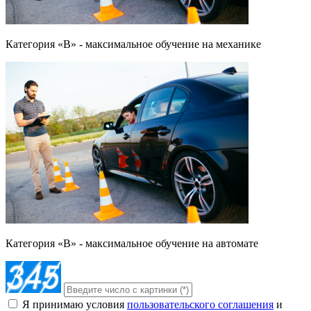
Категория «B» - максимальное обучение на механике
Категория «B» - максимальное обучение на автомате
Я принимаю условия
пользовательского соглашения
и