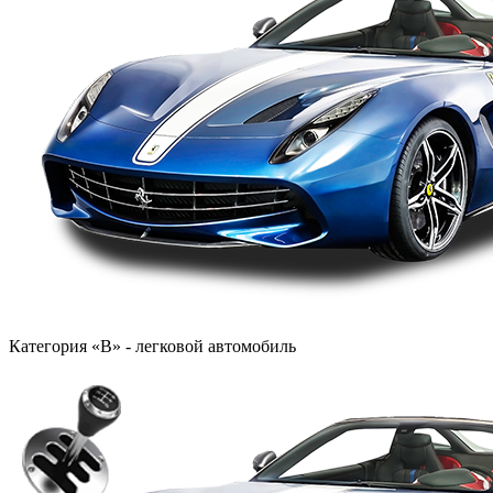
Категория «B» - легковой автомобиль