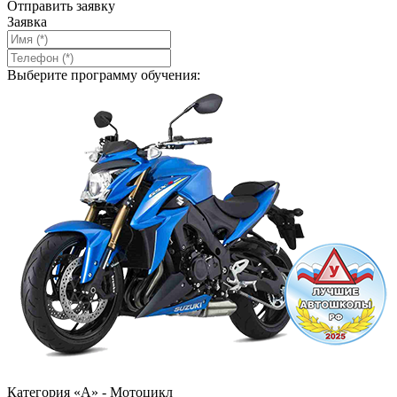
Отправить заявку
Заявка
Выберите программу обучения:
Категория «А» - Мотоцикл