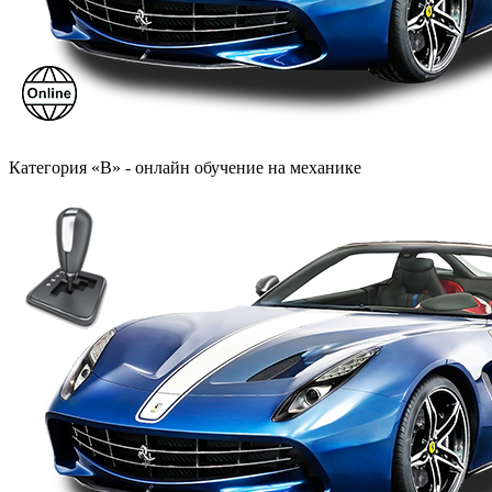
Категория «B» - онлайн обучение на механике