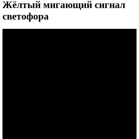
Жёлтый мигающий сигнал
светофора