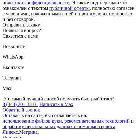
политики конфиденциальности
. Я также подтверждаю что
ознакомлен с текстом
публичной оферты
, полностью согласен
с условиями, изложенными в ней и принимаю их полностью
и без оговорок.
Отправить заявку
Появился вопрос?
Связаться с нами
Позвонить
WhatsApp
Вконтакте
Telegram
Max
Это самый лучший способ получить быстрый ответ!
8 (343) 201-33-01
Написать в Max
Обратный звонок
Оставаясь на сайте, вы соглашаетесь на:
использование файлов куки
,
рекомендательных технологий
и
обработку персональных данных с помощью сервиса
Яндекс.Метрика
.
Понятно