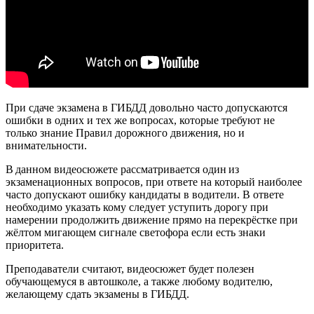
При сдаче экзамена в ГИБДД довольно часто допускаются
ошибки в одних и тех же вопросах, которые требуют не
только знание Правил дорожного движения, но и
внимательности.
В данном видеосюжете рассматривается один из
экзаменационных вопросов, при ответе на который наиболее
часто допускают ошибку кандидаты в водители. В ответе
необходимо указать кому следует уступить дорогу при
намерении продолжить движение прямо на перекрёстке при
жёлтом мигающем сигнале светофора если есть знаки
приоритета.
Преподаватели считают, видеосюжет будет полезен
обучающемуся в автошколе, а также любому водителю,
желающему сдать экзамены в ГИБДД.