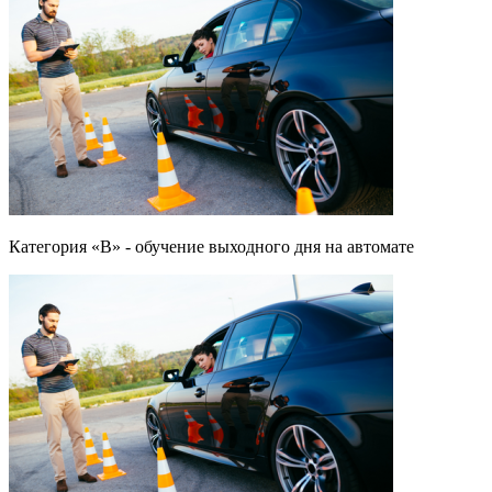
Категория «B» - обучение выходного дня на автомате