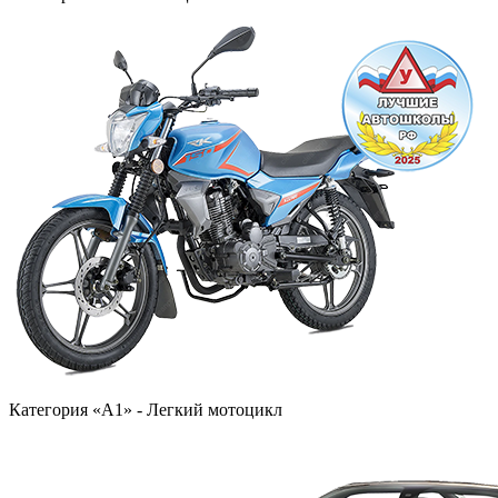
Категория «A1» - Легкий мотоцикл