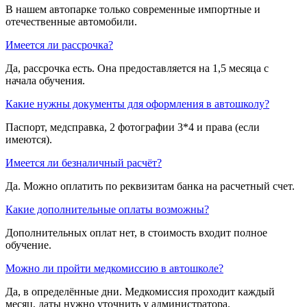
В нашем автопарке только современные импортные и
отечественные автомобили.
Имеется ли рассрочка?
Да, рассрочка есть. Она предоставляется на 1,5 месяца с
начала обучения.
Какие нужны документы для оформления в автошколу?
Паспорт, медсправка, 2 фотографии 3*4 и права (если
имеются).
Имеется ли безналичный расчёт?
Да. Можно оплатить по реквизитам банка на расчетный счет.
Какие дополнительные оплаты возможны?
Дополнительных оплат нет, в стоимость входит полное
обучение.
Можно ли пройти медкомиссию в автошколе?
Да, в определённые дни. Медкомиссия проходит каждый
месяц, даты нужно уточнить у администратора.