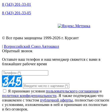
8 (343) 201-33-01
8 (343) 201-33-05
Версия для слабовидящих
© Все права защищены 1999-2026 г. Курсант
|
Всероссийский Союз Автошкол
Обратный звонок
Оставьте ваш телефон и наш менеджер свяжется с вами в
ближайшее рабочее время
Я принимаю условия
пользовательского соглашения
и
политики конфиденциальности
. Я также подтверждаю что
ознакомлен с текстом
публичной оферты
, полностью согласен
с условиями, изложенными в ней и принимаю их полностью
и без оговорок.