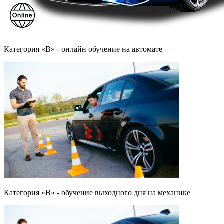
Категория «B» - онлайн обучение на автомате
Категория «B» - обучение выходного дня на механике