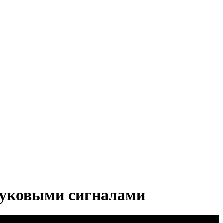
вуковыми сигналами