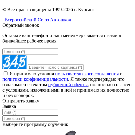
© Все права защищены 1999-2026 г. Курсант
|
Всероссийский Союз Автошкол
Обратный звонок
Оставьте ваш телефон и наш менеджер свяжется с вами в
ближайшее рабочее время
Я принимаю условия
пользовательского соглашения
и
политики конфиденциальности
. Я также подтверждаю что
ознакомлен с текстом
публичной оферты
, полностью согласен
с условиями, изложенными в ней и принимаю их полностью
и без оговорок.
Отправить заявку
Заявка
Выберите программу обучения: