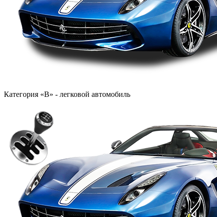
Категория «B» - легковой автомобиль