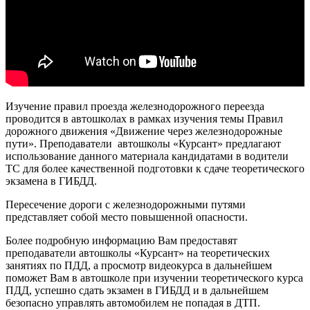
Изучение правил проезда железнодорожного переезда
проводится в автошколах в рамках изучения темы Правил
дорожного движения «Движение через железнодорожные
пути». Преподаватели автошколы «Курсант» предлагают
использование данного материала кандидатами в водители
ТС для более качественной подготовки к сдаче теоретического
экзамена в ГИБДД.
Пересечение дороги с железнодорожными путями
представляет собой место повышенной опасности.
Более подробную информацию Вам предоставят
преподаватели автошколы «Курсант» на теоретических
занятиях по ПДД, а просмотр видеокурса в дальнейшем
поможет Вам в автошколе при изучении теоретического курса
ПДД, успешно сдать экзамен в ГИБДД и в дальнейшем
безопасно управлять автомобилем не попадая в ДТП.