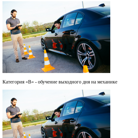
Категория «B» - обучение выходного дня на механике