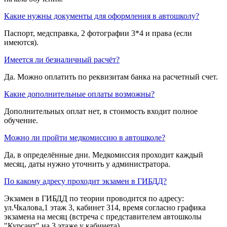
Какие нужны документы для оформления в автошколу?
Паспорт, медсправка, 2 фотографии 3*4 и права (если
имеются).
Имеется ли безналичный расчёт?
Да. Можно оплатить по реквизитам банка на расчетный счет.
Какие дополнительные оплаты возможны?
Дополнительных оплат нет, в стоимость входит полное
обучение.
Можно ли пройти медкомиссию в автошколе?
Да, в определённые дни. Медкомиссия проходит каждый
месяц, даты нужно уточнить у администратора.
По какому адресу проходит экзамен в ГИБДД?
Экзамен в ГИБДД по теории проводится по адресу:
ул.Чкалова,1 этаж 3, кабинет 314, время согласно графика
экзамена на месяц (встреча с представителем автошколы
"Курсант" на 3 этаже у кабинета).