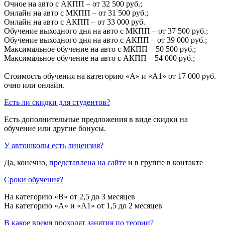
Очное на авто с АКПП – от 32 500 руб.;
Онлайн на авто с МКПП – от 31 500 руб.;
Онлайн на авто с АКПП – от 33 000 руб.
Обучение выходного дня на авто с МКПП – от 37 500 руб.;
Обучение выходного дня на авто с АКПП – от 39 000 руб.;
Максимальное обучение на авто с МКПП – 50 500 руб.;
Максимальное обучение на авто с АКПП – 54 000 руб.;
Стоимость обучения на категорию «A» и «A1» от 17 000 руб.
очно или онлайн.
Есть ли скидки для студентов?
Есть дополнительные предложения в виде скидки на
обучение или другие бонусы.
У автошколы есть лицензия?
Да, конечно,
представлена на сайте
и в группе в контакте
Сроки обучения?
На категорию «B» от 2,5 до 3 месяцев
На категорию «A» и «A1» от 1,5 до 2 месяцев
В какое время проходят занятия по теории?