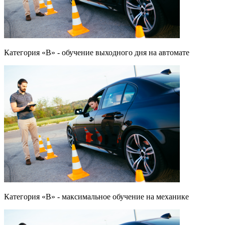
Категория «B» - обучение выходного дня на автомате
Категория «B» - максимальное обучение на механике