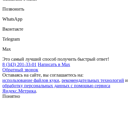
Позвонить
WhatsApp
Вконтакте
Telegram
Max
Это самый лучший способ получить быстрый ответ!
8 (343) 201-33-01
Написать в Max
Обратный звонок
Оставаясь на сайте, вы соглашаетесь на:
использование файлов куки
,
рекомендательных технологий
и
обработку персональных данных с помощью сервиса
Яндекс.Метрика
.
Понятно