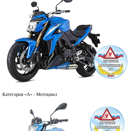
Категория «А» - Мотоцикл