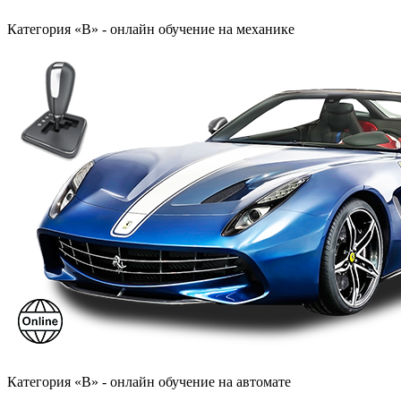
Категория «B» - онлайн обучение на механике
Категория «B» - онлайн обучение на автомате