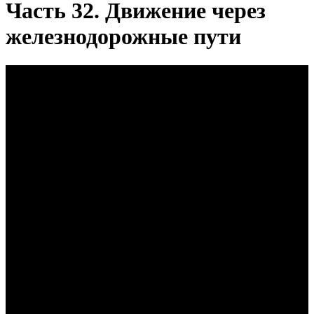
Часть 32. Движение через
железнодорожные пути