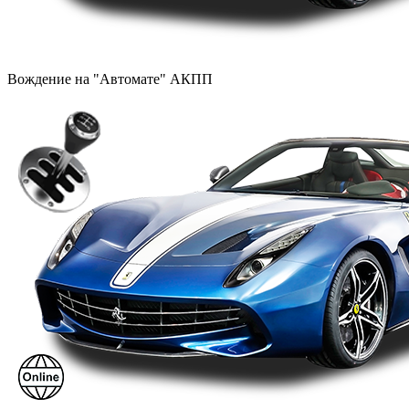
Вождение на "Автомате" АКПП