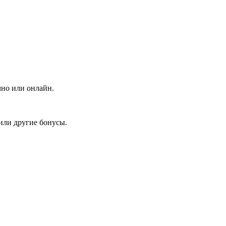
чно или онлайн.
или другие бонусы.