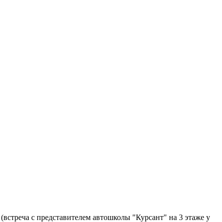
 (встреча с представителем автошколы "Курсант" на 3 этаже у