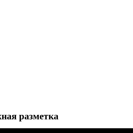
жная разметка