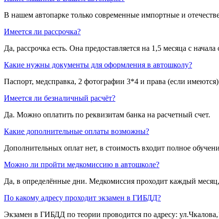
В нашем автопарке только современные импортные и отечеств
Имеется ли рассрочка?
Да, рассрочка есть. Она предоставляется на 1,5 месяца с начала
Какие нужны документы для оформления в автошколу?
Паспорт, медсправка, 2 фотографии 3*4 и права (если имеются)
Имеется ли безналичный расчёт?
Да. Можно оплатить по реквизитам банка на расчетный счет.
Какие дополнительные оплаты возможны?
Дополнительных оплат нет, в стоимость входит полное обучени
Можно ли пройти медкомиссию в автошколе?
Да, в определённые дни. Медкомиссия проходит каждый месяц,
По какому адресу проходит экзамен в ГИБДД?
Экзамен в ГИБДД по теории проводится по адресу: ул.Чкалова,1