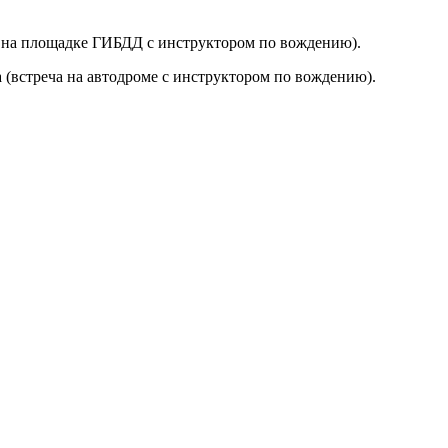
ча на площадке ГИБДД с инструктором по вождению).
 (встреча на автодроме с инструктором по вождению).